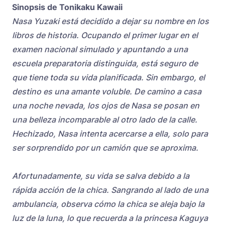
Sinopsis de Tonikaku Kawaii
Nasa Yuzaki está decidido a dejar su nombre en los
libros de historia. Ocupando el primer lugar en el
examen nacional simulado y apuntando a una
escuela preparatoria distinguida, está seguro de
que tiene toda su vida planificada. Sin embargo, el
destino es una amante voluble. De camino a casa
una noche nevada, los ojos de Nasa se posan en
una belleza incomparable al otro lado de la calle.
Hechizado, Nasa intenta acercarse a ella, solo para
ser sorprendido por un camión que se aproxima.
Afortunadamente, su vida se salva debido a la
rápida acción de la chica. Sangrando al lado de una
ambulancia, observa cómo la chica se aleja bajo la
luz de la luna, lo que recuerda a la princesa Kaguya