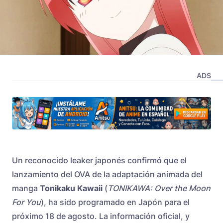
ADS
Un reconocido leaker japonés confirmó que el
lanzamiento del OVA de la adaptación animada del
manga
Tonikaku Kawaii
(
TONIKAWA: Over the Moon
For You
), ha sido programado en Japón para el
próximo 18 de agosto. La información oficial, y