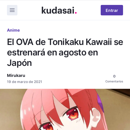
Entrar
Anime
El OVA de Tonikaku Kawaii se
estrenará en agosto en
Japón
Mirukaru
0
19 de marzo de 2021
Comentarios