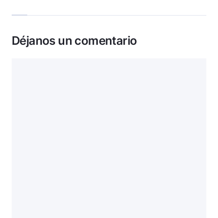
Déjanos un comentario