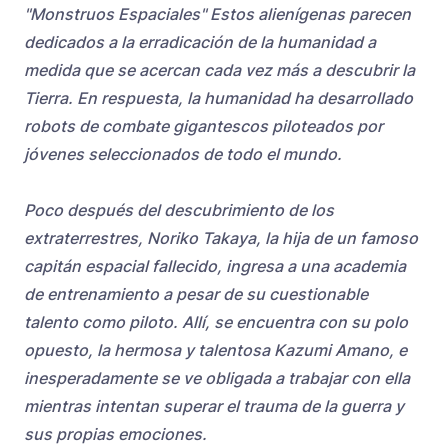
"Monstruos Espaciales" Estos alienígenas parecen
dedicados a la erradicación de la humanidad a
medida que se acercan cada vez más a descubrir la
Tierra. En respuesta, la humanidad ha desarrollado
robots de combate gigantescos piloteados por
jóvenes seleccionados de todo el mundo.
Poco después del descubrimiento de los
extraterrestres, Noriko Takaya, la hija de un famoso
capitán espacial fallecido, ingresa a una academia
de entrenamiento a pesar de su cuestionable
talento como piloto. Allí, se encuentra con su polo
opuesto, la hermosa y talentosa Kazumi Amano, e
inesperadamente se ve obligada a trabajar con ella
mientras intentan superar el trauma de la guerra y
sus propias emociones.