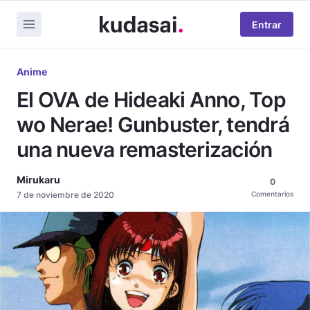
Entrar
Anime
El OVA de Hideaki Anno, Top
wo Nerae! Gunbuster, tendrá
una nueva remasterización
Mirukaru
0
7 de noviembre de 2020
Comentarios