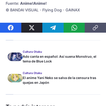
Fuente:
Anime!Anime!
© BANDAI VISUAL・Flying Dog・GAINAX
Cultura Otaku
Ado canta en español: Así suena Monstruo, el
tema de Blue Lock
Cultura Otaku
El anime Yani Neko se salva de la censura tras
quejas en Japón