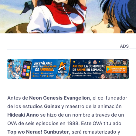
ADS
Antes de
Neon Genesis Evangelion
, el co-fundador
de los estudios
Gainax
y maestro de la animación
Hideaki Anno
se hizo de un nombre a través de un
OVA de seis episodios en 1988. Este OVA titulado
Top wo Nerae! Gunbuster
, será remasterizado y