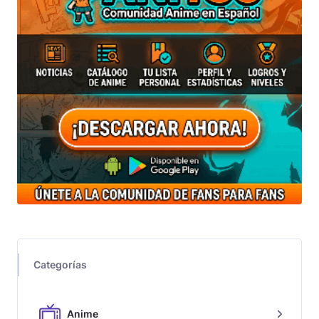
Categorías
Anime