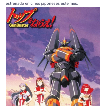
estrenado en cines japoneses este mes.