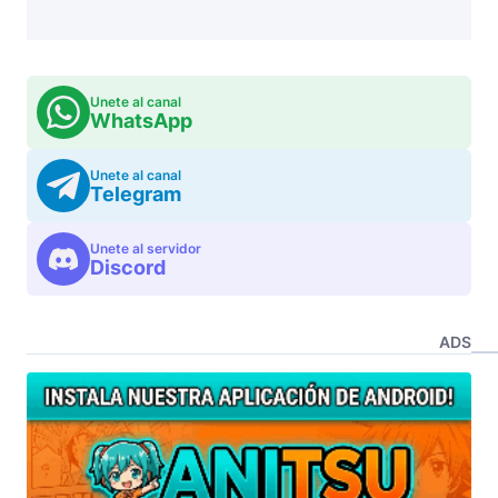
Unete al canal
WhatsApp
Unete al canal
Telegram
Unete al servidor
Discord
ADS