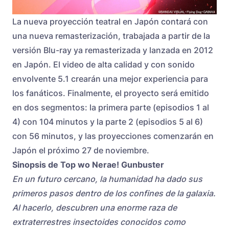
La nueva proyección teatral en Japón contará con
una nueva remasterización, trabajada a partir de la
versión Blu-ray ya remasterizada y lanzada en 2012
en Japón. El video de alta calidad y con sonido
envolvente 5.1 crearán una mejor experiencia para
los fanáticos. Finalmente, el proyecto será emitido
en dos segmentos: la primera parte (episodios 1 al
4) con 104 minutos y la parte 2 (episodios 5 al 6)
con 56 minutos, y las proyecciones comenzarán en
Japón el próximo 27 de noviembre.
Sinopsis de Top wo Nerae! Gunbuster
En un futuro cercano, la humanidad ha dado sus
primeros pasos dentro de los confines de la galaxia.
Al hacerlo, descubren una enorme raza de
extraterrestres insectoides conocidos como