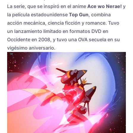
La serie, que se inspiró en el anime
Ace wo Nerae!
y
la película estadounidense
Top Gun
, combina
acción mecánica, ciencia ficción y romance. Tuvo
un lanzamiento limitado en formatos DVD en
Occidente en 2008, y tuvo una OVA secuela en su
vigésimo aniversario.