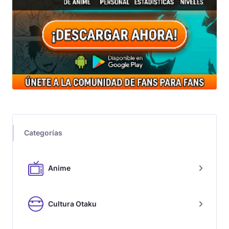
Categorías
Anime
Cultura Otaku