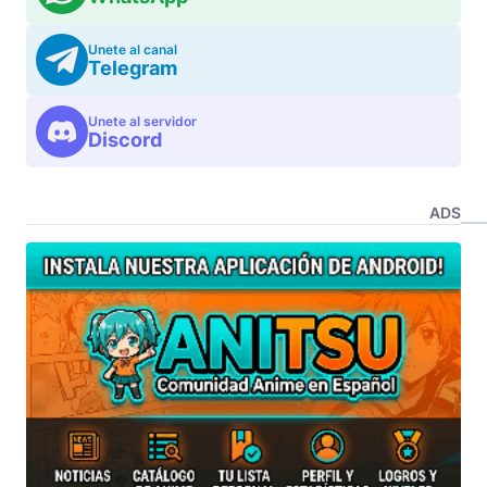
Unete al canal
Telegram
Unete al servidor
Discord
ADS