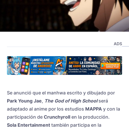
ADS
Se anunció que el manhwa escrito y dibujado por
Park Young Jae
,
The God of High School
será
adaptado al anime por los estudios
MAPPA
y con la
participación de
Crunchyroll
en la producción.
Sola Entertainment
también participa en la