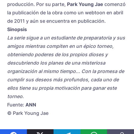
producción. Por su parte,
Park Young Jae
comenzó
la publicación de la obra como un webtoon en abril
de 2011 y aún se encuentra en publicación.
Sinopsis
La serie sigue a un estudiante de preparatoria y sus
amigos mientras compiten en un épico torneo,
obteniendo poderes de los propios dioses y
descubriendo los planes de una misteriosa
organización al mismo tiempo... Con la promesa de
cumplir sus deseos más profundos, cada uno de
ellos tiene su propia motivación para ganar este
torneo.
Fuente:
ANN
© Park Young Jae