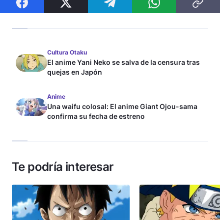
Cultura Otaku
El anime Yani Neko se salva de la censura tras
quejas en Japón
Anime
Una waifu colosal: El anime Giant Ojou-sama
confirma su fecha de estreno
Te podría interesar