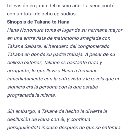
televisión en junio del mismo año. La serie contó
con un total de ocho episodios.
Sinopsis de Takane to Hana
Hana Nonomura toma el lugar de su hermana mayor
en una entrevista de matrimonio arreglada con
Takane Saibara, el heredero del conglomerado
Takaba en donde su padre trabaja. A pesar de su
belleza exterior, Takane es bastante rudo y
arrogante, lo que lleva a Hana a terminar
inmediatamente con la entrevista y le revela que ni
siquiera era la persona con la que estaba
programada la misma.
Sin embargo, a Takane de hecho le divierte la
desilusión de Hana con él, y continúa
persiguiéndola incluso después de que se enterara