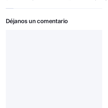
Déjanos un comentario