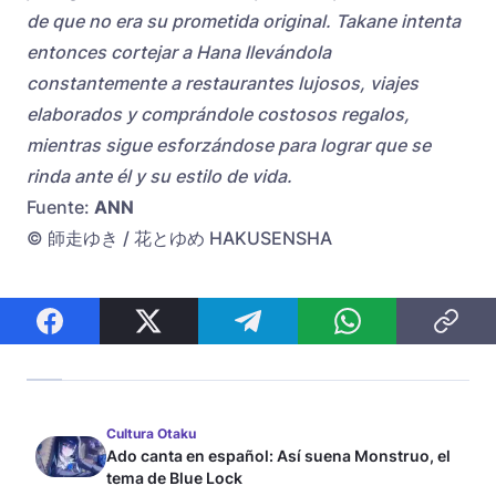
de que no era su prometida original. Takane intenta
entonces cortejar a Hana llevándola
constantemente a restaurantes lujosos, viajes
elaborados y comprándole costosos regalos,
mientras sigue esforzándose para lograr que se
rinda ante él y su estilo de vida.
Fuente:
ANN
© 師走ゆき / 花とゆめ HAKUSENSHA
Cultura Otaku
Ado canta en español: Así suena Monstruo, el
tema de Blue Lock