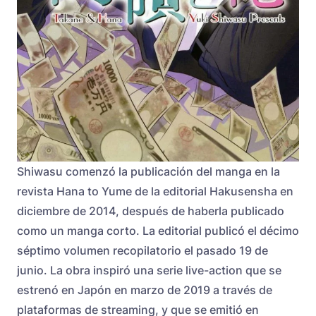
Shiwasu comenzó la publicación del manga en la
revista Hana to Yume de la editorial Hakusensha en
diciembre de 2014, después de haberla publicado
como un manga corto. La editorial publicó el décimo
séptimo volumen recopilatorio el pasado 19 de
junio. La obra inspiró una serie live-action que se
estrenó en Japón en marzo de 2019 a través de
plataformas de streaming, y que se emitió en