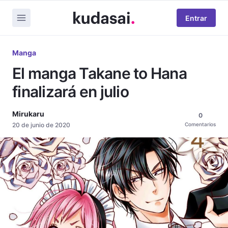
Entrar
Manga
El manga Takane to Hana
finalizará en julio
Mirukaru
0
20 de junio de 2020
Comentarios