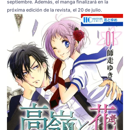
septiembre. Además, el manga finalizará en la
próxima edición de la revista, el 20 de julio.