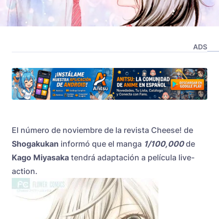
ADS
El número de noviembre de la revista Cheese! de
Shogakukan
informó que el manga
1/100,000
de
Kago Miyasaka
tendrá adaptación a película live-
action.