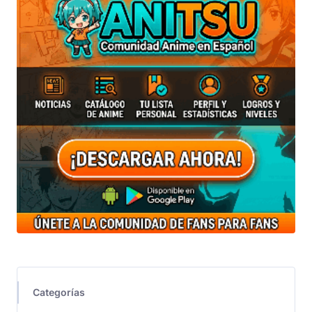
Categorías