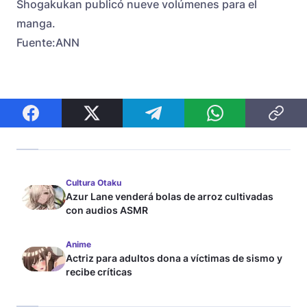
Shogakukan publicó nueve volúmenes para el
manga.
Fuente:ANN
Cultura Otaku
Azur Lane venderá bolas de arroz cultivadas
con audios ASMR
Anime
Actriz para adultos dona a víctimas de sismo y
recibe críticas