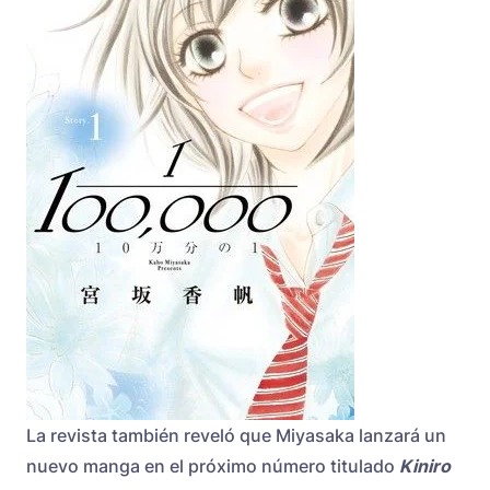
La revista también reveló que Miyasaka lanzará un
nuevo manga en el próximo número titulado
Kiniro