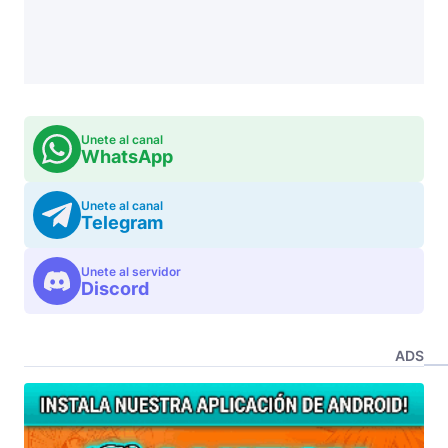
Unete al canal
WhatsApp
Unete al canal
Telegram
Unete al servidor
Discord
ADS