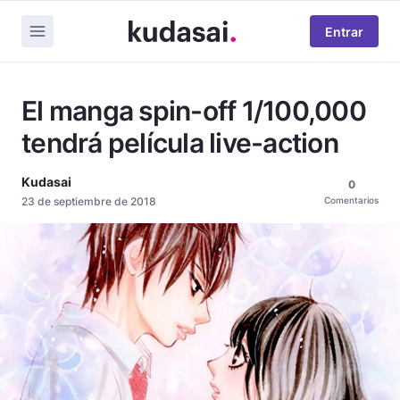
Entrar
El manga spin-off 1/100,000
tendrá película live-action
Kudasai
0
23 de septiembre de 2018
Comentarios