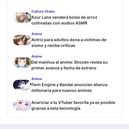
Cultura Otaku
Azur Lane venderá bolas de arroz
cultivadas con audios ASMR
Anime
Actriz para adultos dona a víctimas de
sismo y recibe críticas
Anime
Del manhua al anime: Shozen revela su
primer avance y fecha de estreno
Anime
Twin Engine y Bandai anuncian alianza
millonaria para nuevos animes
Acariciar a tu VTuber favorita ya es posible
gracias a esta tecnología