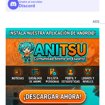
Unete al servidor
Discord
ADS