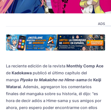
ADS
La reciente edición de la revista
Monthly Comp Ace
de
Kadokawa
publicó el último capítulo del
manga
Piyoko to Makaicho no Hime-sama
de
Keiji
Watarai
. Además, agregaron los comentarios
finales del mangaka sobre su historia, él dijo: "es
hora de decir adiós a Hime-sama y sus amigos por
ahora, pero espero poder encontrarme con ellos