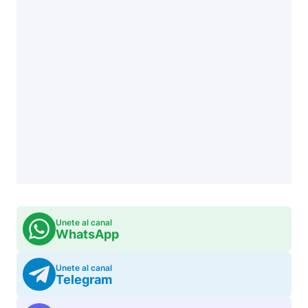
Unete al canal
WhatsApp
Unete al canal
Telegram