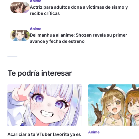
Anime
Actriz para adultos dona a víctimas de sismo y
recibe críticas
Anime
Del manhua al anime: Shozen revela su primer
avance y fecha de estreno
Te podría interesar
Anime
Acariciar a tu VTuber favorita ya es