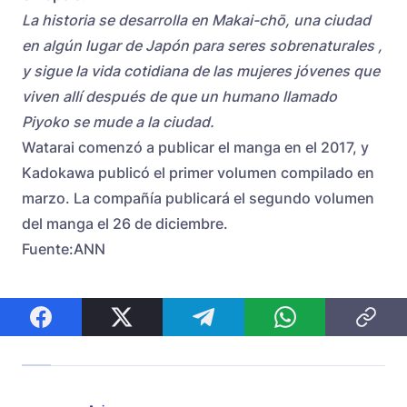
La historia se desarrolla en Makai-chō, una ciudad
en algún lugar de Japón para seres sobrenaturales ,
y sigue la vida cotidiana de las mujeres jóvenes que
viven allí después de que un humano llamado
Piyoko se mude a la ciudad.
Watarai comenzó a publicar el manga en el 2017, y
Kadokawa publicó el primer volumen compilado en
marzo. La compañía publicará el segundo volumen
del manga el 26 de diciembre.
Fuente:ANN