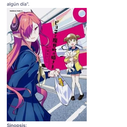
algún día".
Sinopsis: