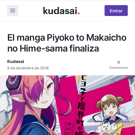
Entrar
El manga Piyoko to Makaicho
no Hime-sama finaliza
Kudasai
0
9 de diciembre de 2018
Comentarios