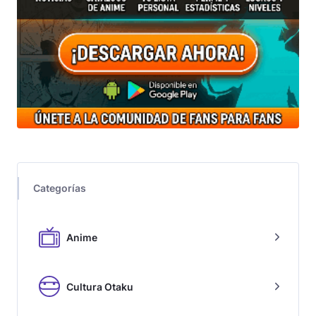
Categorías
Anime
Cultura Otaku