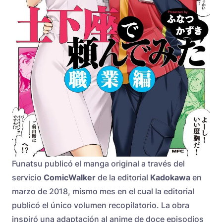
Funatsu publicó el manga original a través del
servicio
ComicWalker
de la editorial
Kadokawa
en
marzo de 2018, mismo mes en el cual la editorial
publicó el único volumen recopilatorio. La obra
inspiró una adaptación al anime de doce episodios