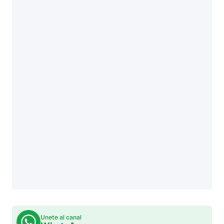
Unete al canal