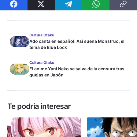
Cultura Otaku
Ado canta en español: Así suena Monstruo, el
tema de Blue Lock
Cultura Otaku
El anime Yani Neko se salva de la censura tras
quejas en Japón
Te podría interesar