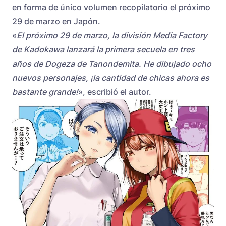
en forma de único volumen recopilatorio el próximo
29 de marzo en Japón.
«
El próximo 29 de marzo, la división Media Factory
de Kadokawa lanzará la primera secuela en tres
años de Dogeza de Tanondemita. He dibujado ocho
nuevos personajes, ¡la cantidad de chicas ahora es
bastante grande!
», escribió el autor.