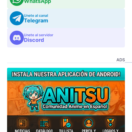
WhatsApp
Unete al canal
Telegram
Unete al servidor
Discord
ADS