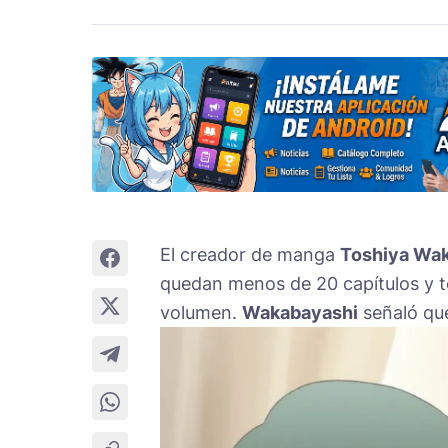
El creador de manga
Toshiya Wa
quedan menos de 20 capítulos y 
volumen.
Wakabayashi
señaló que