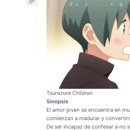
Tsurezure Children
Sinopsis
El amor joven se encuentra en mu
comienzan a madurar y convertirs
De ser incapaz de confesar a no 