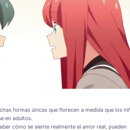
chas formas únicas que florecen a medida que los ni
e en adultos.
saber cómo se siente realmente el amor real, pueden