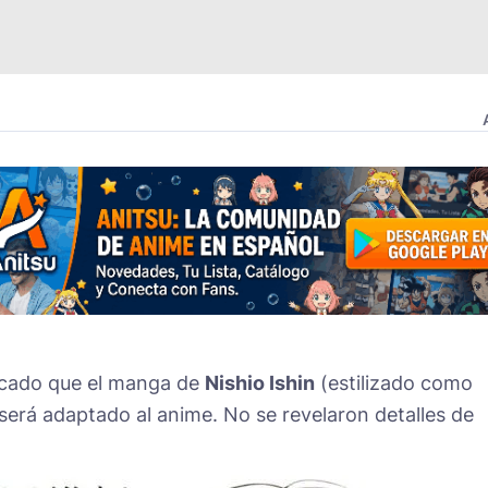
icado que el manga de
Nishio Ishin
(estilizado como
será adaptado al anime. No se revelaron detalles de