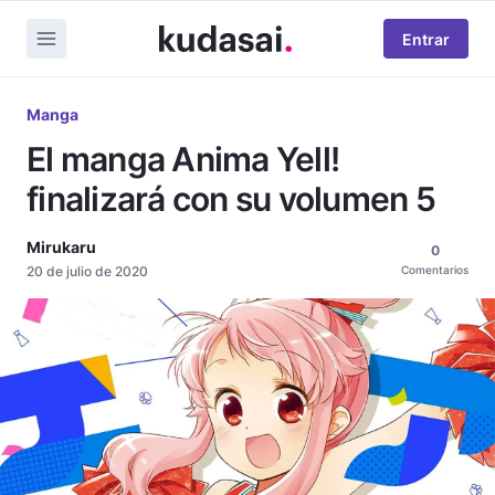
Entrar
Manga
El manga Anima Yell!
finalizará con su volumen 5
Mirukaru
0
20 de julio de 2020
Comentarios