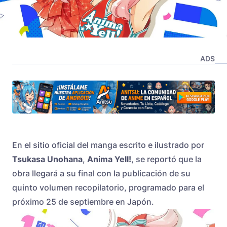
ADS
En el sitio oficial del manga escrito e ilustrado por
Tsukasa Unohana
,
Anima Yell!
, se reportó que la
obra llegará a su final con la publicación de su
quinto volumen recopilatorio, programado para el
próximo 25 de septiembre en Japón.