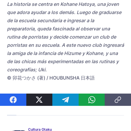
La historia se centra en Kohane Hatoya, una joven
que adora ayudar a los demás. Luego de graduarse
de la escuela secundaria e ingresar a la
preparatoria, queda fascinada al observar una
rutina de porristas y decide comenzar un club de
porristas en su escuela. A este nuevo club ingresará
la amiga de la infancia de Hizume y Kohane, y una
de las chicas más experimentadas en las rutinas y
coreografías; Uki.
© 卯花つかさ (著) / HOUBUNSHA 日本語
Cultura Otaku