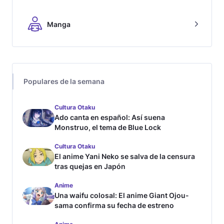
Manga
Populares de la semana
Cultura Otaku
Ado canta en español: Así suena
Monstruo, el tema de Blue Lock
Cultura Otaku
El anime Yani Neko se salva de la censura
tras quejas en Japón
Anime
Una waifu colosal: El anime Giant Ojou-
sama confirma su fecha de estreno