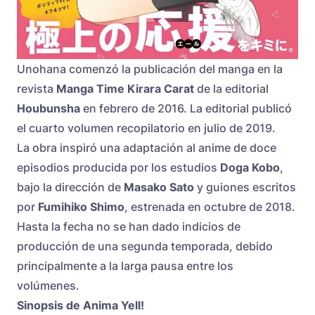
Unohana comenzó la publicación del manga en la
revista
Manga Time Kirara Carat
de la editorial
Houbunsha
en febrero de 2016. La editorial publicó
el cuarto volumen recopilatorio en julio de 2019.
La obra inspiró una adaptación al anime de doce
episodios producida por los estudios
Doga Kobo
,
bajo la dirección de
Masako Sato
y guiones escritos
por
Fumihiko Shimo
, estrenada en octubre de 2018.
Hasta la fecha no se han dado indicios de
producción de una segunda temporada, debido
principalmente a la larga pausa entre los
volúmenes.
Sinopsis de Anima Yell!