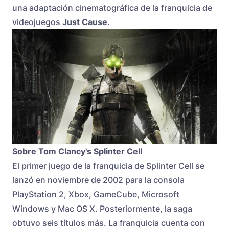
una adaptación cinematográfica de la franquicia de
videojuegos
Just Cause
.
Sobre Tom Clancy's
Splinter Cell
El primer juego de la franquicia de Splinter Cell se
lanzó en noviembre de 2002 para la consola
PlayStation 2, Xbox, GameCube, Microsoft
Windows y Mac OS X. Posteriormente, la saga
obtuvo seis títulos más. La franquicia cuenta con