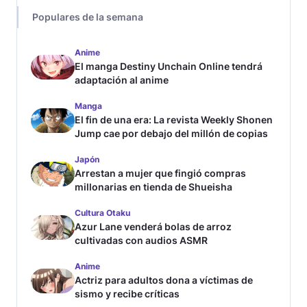
Populares de la semana
Anime
El manga Destiny Unchain Online tendrá
adaptación al anime
Manga
El fin de una era: La revista Weekly Shonen
Jump cae por debajo del millón de copias
Japón
Arrestan a mujer que fingió compras
millonarias en tienda de Shueisha
Cultura Otaku
Azur Lane venderá bolas de arroz
cultivadas con audios ASMR
Anime
Actriz para adultos dona a víctimas de
sismo y recibe críticas