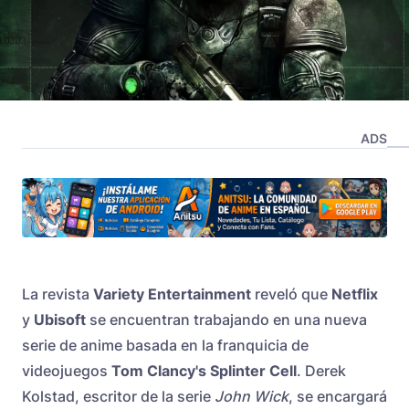
ADS
La revista
Variety Entertainment
reveló que
Netflix
y
Ubisoft
se encuentran trabajando en una nueva
serie de anime basada en la franquicia de
videojuegos
Tom Clancy's Splinter Cell
. Derek
Kolstad, escritor de la serie
John Wick
, se encargará