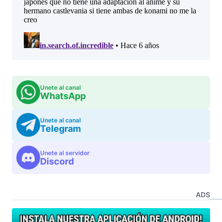
Unete al canal
WhatsApp
Unete al canal
Telegram
Unete al servidor
Discord
ADS