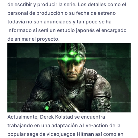
de escribir y producir la serie. Los detalles como el
personal de producción o su fecha de estreno
todavía no son anunciados y tampoco se ha
informado si será un estudio japonés el encargado
de animar el proyecto.
Actualmente, Derek Kolstad se encuentra
trabajando en una adaptación a live-action de la
popular saga de videojuegos
Hitman
así como en