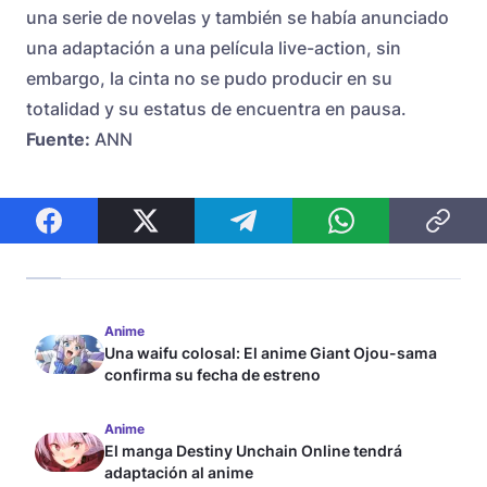
una serie de novelas y también se había anunciado
una adaptación a una película live-action, sin
embargo, la cinta no se pudo producir en su
totalidad y su estatus de encuentra en pausa.
Fuente:
ANN
Anime
Una waifu colosal: El anime Giant Ojou-sama
confirma su fecha de estreno
Anime
El manga Destiny Unchain Online tendrá
adaptación al anime