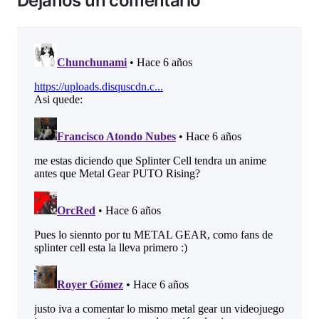
Déjanos un comentario