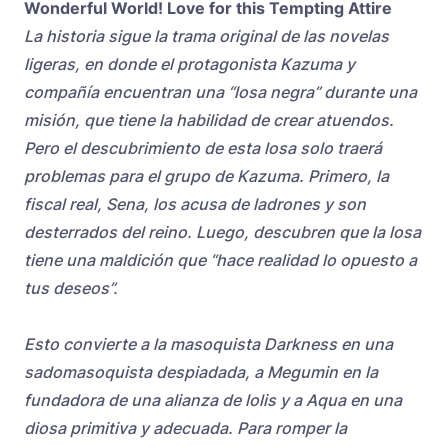
Wonderful World! Love for this Tempting Attire
La historia sigue la trama original de las novelas
ligeras, en donde el protagonista Kazuma y
compañía encuentran una “losa negra” durante una
misión, que tiene la habilidad de crear atuendos.
Pero el descubrimiento de esta losa solo traerá
problemas para el grupo de Kazuma. Primero, la
fiscal real, Sena, los acusa de ladrones y son
desterrados del reino. Luego, descubren que la losa
tiene una maldición que “hace realidad lo opuesto a
tus deseos”.
Esto convierte a la masoquista Darkness en una
sadomasoquista despiadada, a Megumin en la
fundadora de una alianza de lolis y a Aqua en una
diosa primitiva y adecuada. Para romper la