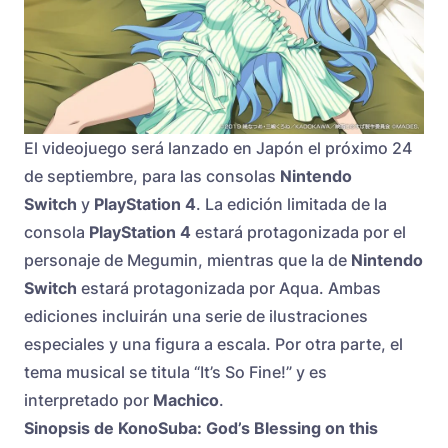
El videojuego será lanzado en Japón el próximo 24
de septiembre, para las consolas
Nintendo
Switch
y
PlayStation 4
. La edición limitada de la
consola
PlayStation 4
estará protagonizada por el
personaje de Megumin, mientras que la de
Nintendo
Switch
estará protagonizada por Aqua. Ambas
ediciones incluirán una serie de ilustraciones
especiales y una figura a escala. Por otra parte, el
tema musical se titula “It’s So Fine!” y es
interpretado por
Machico
.
Sinopsis de KonoSuba: God’s Blessing on this