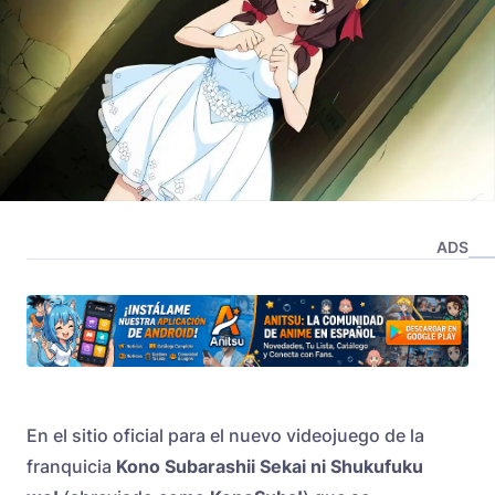
ADS
En el sitio oficial para el nuevo videojuego de la
franquicia
Kono Subarashii Sekai ni Shukufuku