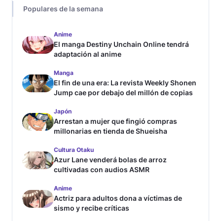
Populares de la semana
Anime
El manga Destiny Unchain Online tendrá
adaptación al anime
Manga
El fin de una era: La revista Weekly Shonen
Jump cae por debajo del millón de copias
Japón
Arrestan a mujer que fingió compras
millonarias en tienda de Shueisha
Cultura Otaku
Azur Lane venderá bolas de arroz
cultivadas con audios ASMR
Anime
Actriz para adultos dona a víctimas de
sismo y recibe críticas