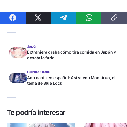
Japón
Extranjera graba cómo tira comida en Japón y
desata la furia
Cultura Otaku
Ado canta en español: Así suena Monstruo, el
tema de Blue Lock
Te podría interesar