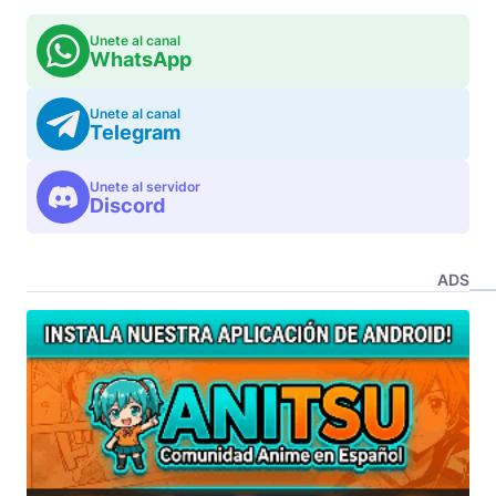
Unete al canal
WhatsApp
Unete al canal
Telegram
Unete al servidor
Discord
ADS