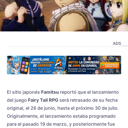
ADS
El sitio japonés
Famitsu
reportó que el lanzamiento
del juego
Fairy Tail RPG
será retrasado de su fecha
original, el 26 de junio, hasta el próximo 30 de julio.
Originalmente, el lanzamiento estaba programado
para el pasado 19 de marzo, y posteriormente fue