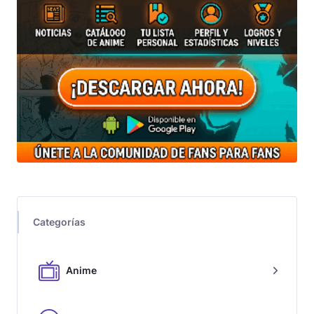
Categorías
Anime