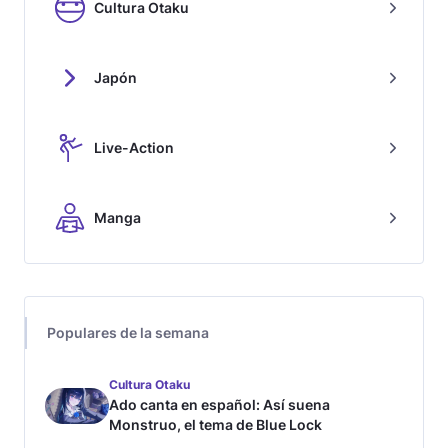
Cultura Otaku
Japón
Live-Action
Manga
Populares de la semana
Cultura Otaku
Ado canta en español: Así suena
Monstruo, el tema de Blue Lock