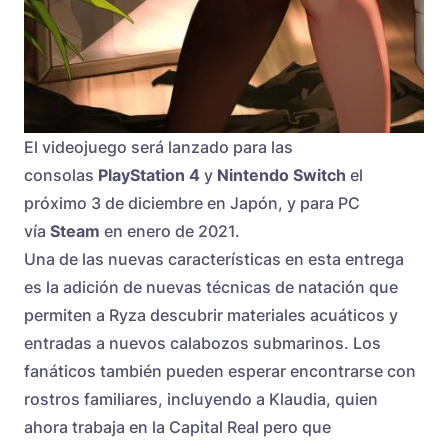
El videojuego será lanzado para las
consolas
PlayStation 4
y
Nintendo Switch
el
próximo 3 de diciembre en Japón, y para PC
vía
Steam
en enero de 2021.
Una de las nuevas características en esta entrega
es la adición de nuevas técnicas de natación que
permiten a Ryza descubrir materiales acuáticos y
entradas a nuevos calabozos submarinos. Los
fanáticos también pueden esperar encontrarse con
rostros familiares, incluyendo a Klaudia, quien
ahora trabaja en la Capital Real pero que