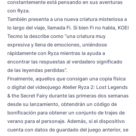
constantemente está pensando en sus aventuras
con Ryza.
También presenta a una nueva criatura misteriosa a
lo largo del viaje, llamada Fi. Si bien Fi no habla, KOEI
Tecmo la describe como “una criatura muy
expresiva y llena de emociones, uniéndose
rápidamente con Ryza mientras la ayuda a
encontrar las respuestas al verdadero significado
de las leyendas perdidas”.
Finalmente, aquellos que consigan una copia física
o digital del videojuego Atelier Ryza 2: Lost Legends
& the Secret Fairy durante las primeras dos semanas
desde su lanzamiento, obtendrán un código de
bonificación para obtener un conjunto de trajes de
verano para el personaje. Además, si el dispositivo
cuenta con datos de guardado del juego anterior, se