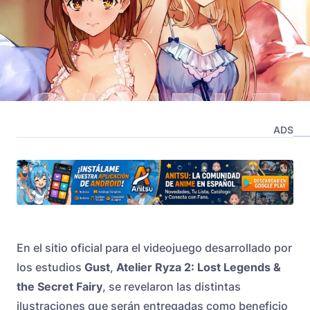
ADS
En el sitio oficial para el videojuego desarrollado por
los estudios
Gust
,
Atelier Ryza 2: Lost Legends &
the Secret Fairy
, se revelaron las distintas
ilustraciones que serán entregadas como beneficio