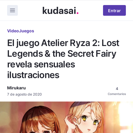
Entrar
VideoJuegos
El juego Atelier Ryza 2: Lost
Legends & the Secret Fairy
revela sensuales
ilustraciones
Mirukaru
4
7 de agosto de 2020
Comentarios