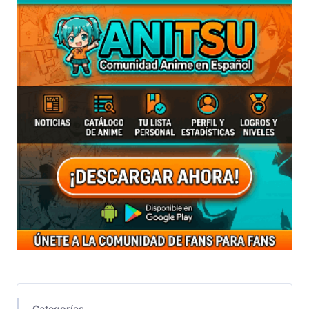
Categorías