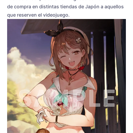
de compra en distintas tiendas de Japón a aquellos
que reserven el videojuego.