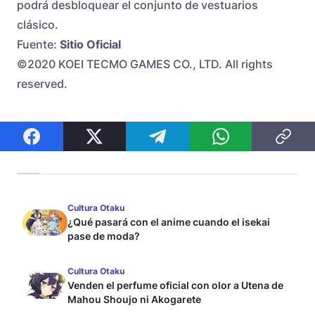
podrá desbloquear el conjunto de vestuarios
clásico.
Fuente:
Sitio Oficial
©2020 KOEI TECMO GAMES CO., LTD. All rights
reserved.
Cultura Otaku
¿Qué pasará con el anime cuando el isekai
pase de moda?
Cultura Otaku
Venden el perfume oficial con olor a Utena de
Mahou Shoujo ni Akogarete