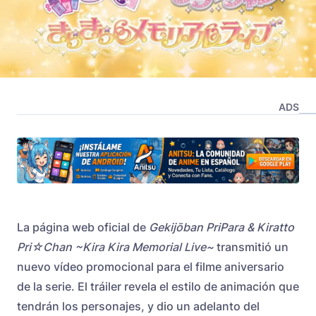
ADS
La página web oficial de
Gekijōban PriPara & Kiratto
Pri
☆Chan ~Kira Kira Memorial Live~
transmitió un
nuevo vídeo promocional para el filme aniversario
de la serie. El tráiler revela el estilo de animación que
tendrán los personajes, y dio un adelanto del