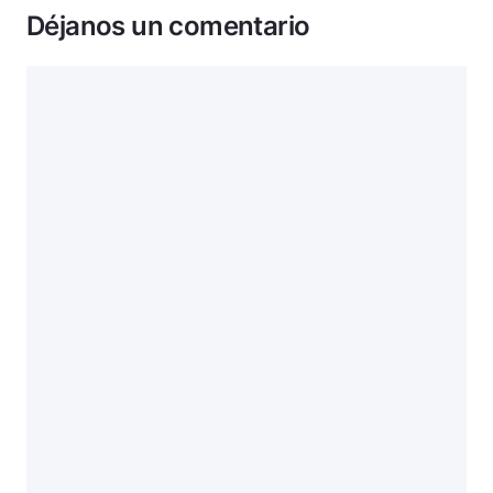
Déjanos un comentario