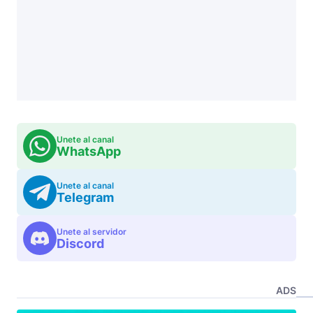
Unete al canal
WhatsApp
Unete al canal
Telegram
Unete al servidor
Discord
ADS