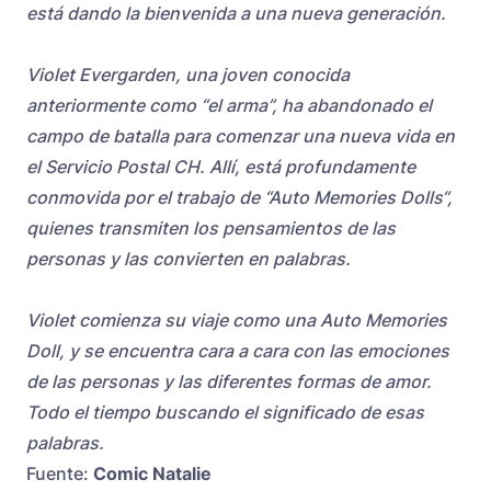
está dando la bienvenida a una nueva generación.
Violet Evergarden, una joven conocida
anteriormente como “el arma”, ha abandonado el
campo de batalla para comenzar una nueva vida en
el Servicio Postal CH. Allí, está profundamente
conmovida por el trabajo de “Auto Memories Dolls“,
quienes transmiten los pensamientos de las
personas y las convierten en palabras.
Violet comienza su viaje como una Auto Memories
Doll, y se encuentra cara a cara con las emociones
de las personas y las diferentes formas de amor.
Todo el tiempo buscando el significado de esas
palabras.
Fuente:
Comic Natalie