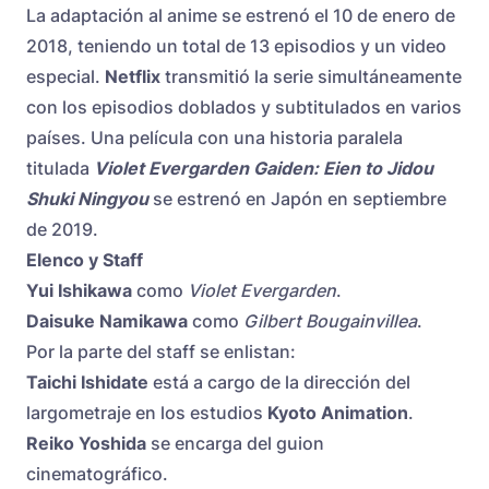
La adaptación al anime se estrenó el 10 de enero de
2018, teniendo un total de 13 episodios y un video
especial.
Netflix
transmitió la serie simultáneamente
con los episodios doblados y subtitulados en varios
países. Una película con una historia paralela
titulada
Violet Evergarden Gaiden: Eien to Jidou
Shuki Ningyou
se estrenó en Japón en septiembre
de 2019.
Elenco y Staff
Yui Ishikawa
como
Violet Evergarden
.
Daisuke Namikawa
como
Gilbert Bougainvillea
.
Por la parte del staff se enlistan:
Taichi Ishidate
está a cargo de la dirección del
largometraje en los estudios
Kyoto Animation
.
Reiko Yoshida
se encarga del guion
cinematográfico.