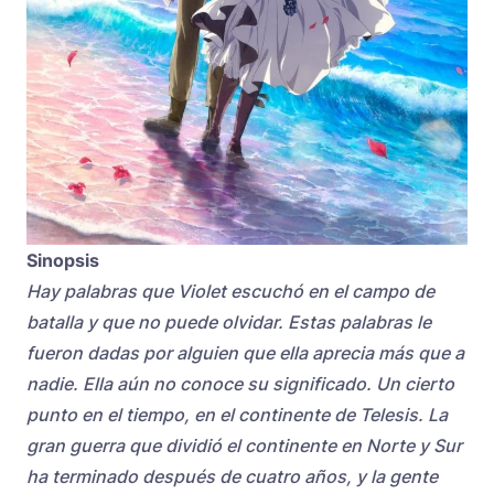
Sinopsis
Hay palabras que Violet escuchó en el campo de
batalla y que no puede olvidar. Estas palabras le
fueron dadas por alguien que ella aprecia más que a
nadie. Ella aún no conoce su significado. Un cierto
punto en el tiempo, en el continente de Telesis. La
gran guerra que dividió el continente en Norte y Sur
ha terminado después de cuatro años, y la gente