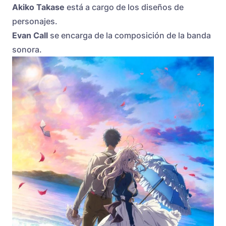
Akiko Takase
está a cargo de los diseños de
personajes.
Evan Call
se encarga de la composición de la banda
sonora.