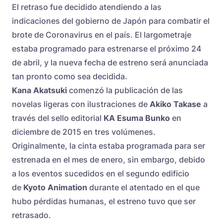
El retraso fue decidido atendiendo a las
indicaciones del gobierno de Japón para combatir el
brote de Coronavirus en el país. El largometraje
estaba programado para estrenarse el próximo 24
de abril, y la nueva fecha de estreno será anunciada
tan pronto como sea decidida.
Kana Akatsuki
comenzó la publicación de las
novelas ligeras con ilustraciones de
Akiko Takase
a
través del sello editorial
KA Esuma Bunko
en
diciembre de 2015 en tres volúmenes.
Originalmente, la cinta estaba programada para ser
estrenada en el mes de enero, sin embargo, debido
a los eventos sucedidos en el segundo edificio
de
Kyoto Animation
durante el atentado en el que
hubo pérdidas humanas, el estreno tuvo que ser
retrasado.