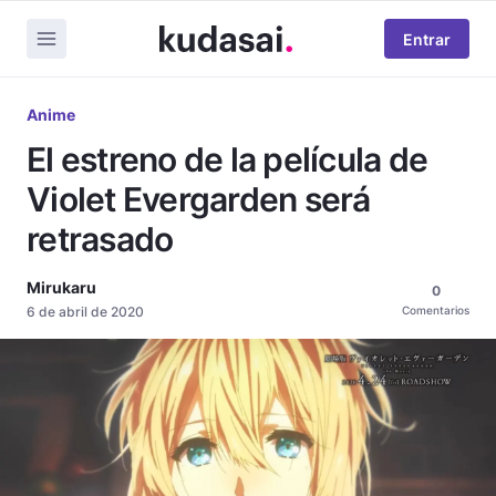
Entrar
Anime
El estreno de la película de
Violet Evergarden será
retrasado
Mirukaru
0
6 de abril de 2020
Comentarios