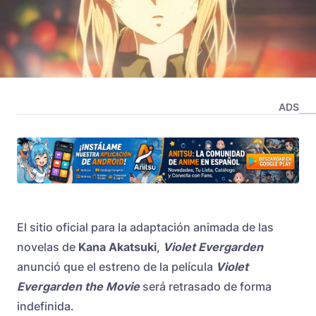
ADS
El sitio oficial para la adaptación animada de las
novelas de
Kana Akatsuki
,
Violet Evergarden
anunció que el estreno de la película
Violet
Evergarden the Movie
será retrasado de forma
indefinida.