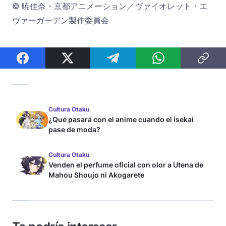
© 暁佳奈・京都アニメーション／ヴァイオレット・エ
ヴァーガーデン製作委員会
Cultura Otaku
¿Qué pasará con el anime cuando el isekai
pase de moda?
Cultura Otaku
Venden el perfume oficial con olor a Utena de
Mahou Shoujo ni Akogarete