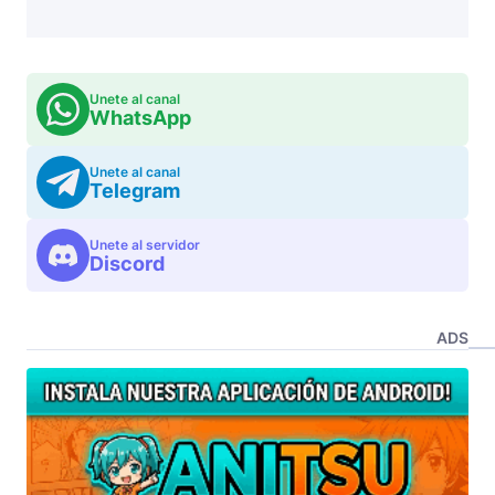
Unete al canal
WhatsApp
Unete al canal
Telegram
Unete al servidor
Discord
ADS