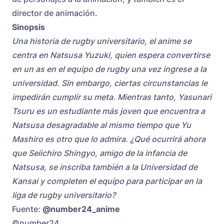
director de animación.
Sinopsis
Una historia de rugby universitario, el anime se
centra en Natsusa Yuzuki, quien espera convertirse
en un as en el equipo de rugby una vez ingrese a la
universidad. Sin embargo, ciertas circunstancias le
impedirán cumplir su meta. Mientras tanto, Yasunari
Tsuru es un estudiante más joven que encuentra a
Natsusa desagradable al mismo tiempo que Yu
Mashiro es otro que lo admira. ¿Qué ocurrirá ahora
que Seiichiro Shingyo, amigo de la infancia de
Natsusa, se inscriba también a la Universidad de
Kansai y completen el equipo para participar en la
liga de rugby universitario?
Fuente:
@number24_anime
©number24