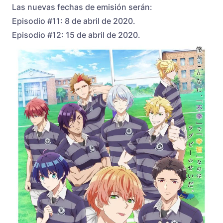
Las nuevas fechas de emisión serán:
Episodio #11: 8 de abril de 2020.
Episodio #12: 15 de abril de 2020.