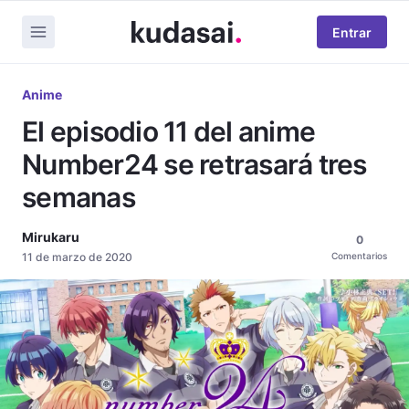
Entrar
Anime
El episodio 11 del anime
Number24 se retrasará tres
semanas
Mirukaru
0
11 de marzo de 2020
Comentarios