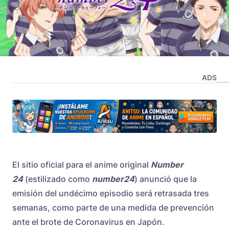
ADS
El sitio oficial para el anime original
Number
24
(estilizado como
number24
) anunció que la
emisión del undécimo episodio será retrasada tres
semanas, como parte de una medida de prevención
ante el brote de Coronavirus en Japón.