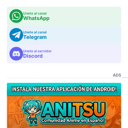
Unete al canal
WhatsApp
Unete al canal
Telegram
Unete al servidor
Discord
ADS