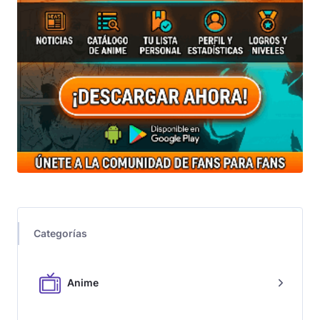
Categorías
Anime