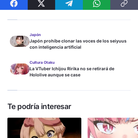
Japón
Japón prohíbe clonar las voces de los seiyuus
con inteligencia artificial
Cultura Otaku
La VTuber Ichijou Ririka no se retirará de
Hololive aunque se case
Te podría interesar