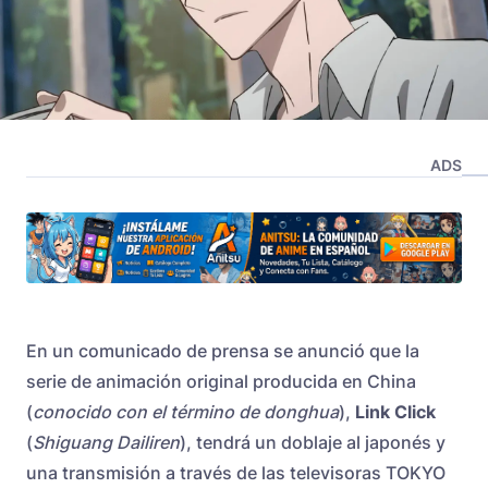
ADS
En un comunicado de prensa se anunció que la
serie de animación original producida en China
(
conocido con el término de donghua
),
Link Click
(
Shiguang Dailiren
), tendrá un doblaje al japonés y
una transmisión a través de las televisoras TOKYO