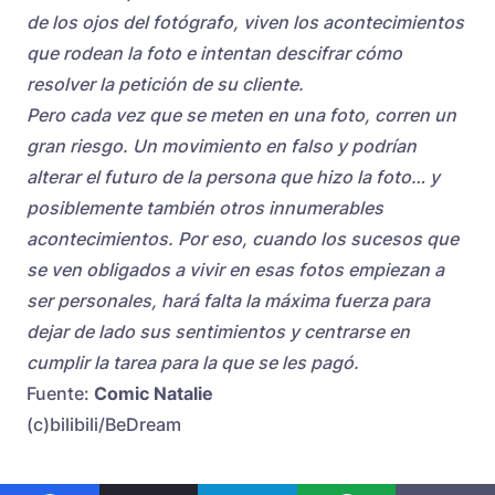
de los ojos del fotógrafo, viven los acontecimientos
que rodean la foto e intentan descifrar cómo
resolver la petición de su cliente.
Pero cada vez que se meten en una foto, corren un
gran riesgo. Un movimiento en falso y podrían
alterar el futuro de la persona que hizo la foto… y
posiblemente también otros innumerables
acontecimientos. Por eso, cuando los sucesos que
se ven obligados a vivir en esas fotos empiezan a
ser personales, hará falta la máxima fuerza para
dejar de lado sus sentimientos y centrarse en
cumplir la tarea para la que se les pagó.
Fuente:
Comic Natalie
(c)bilibili/BeDream