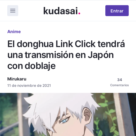
Entrar
Anime
El donghua Link Click tendrá
una transmisión en Japón
con doblaje
Mirukaru
34
11 de noviembre de 2021
Comentarios