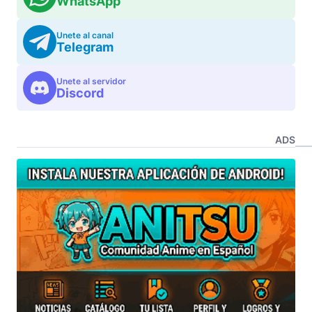
WhatsApp
Unete al canal
Telegram
Unete al servidor
Discord
ADS