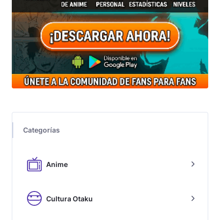
Categorías
Anime
Cultura Otaku