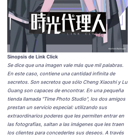
Sinopsis de Link Click
Se dice que una imagen vale más que mil palabras.
En este caso, contiene una cantidad infinita de
secretos. Son secretos que sólo Cheng Xiaoshi y Lu
Guang son capaces de encontrar. En una pequeña
tienda llamada "Time Photo Studio", los dos amigos
prestan un servicio especial: utilizando sus
extraordinarios poderes que les permiten entrar en
las fotografías, saltan a las imágenes que les traen
los clientes para concederles sus deseos. A través