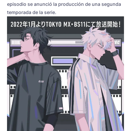
episodio se anunció la producción de una segunda
temporada de la serie.