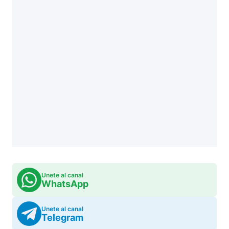
Unete al canal
WhatsApp
Unete al canal
Telegram