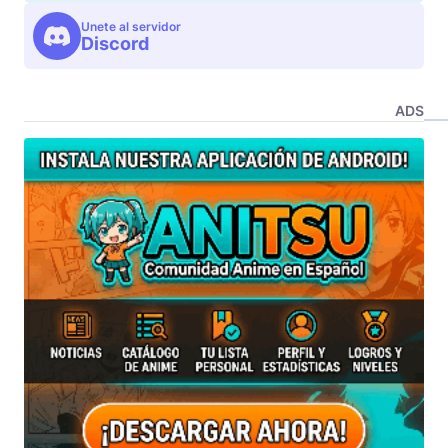
Unete al servidor
Discord
ADS