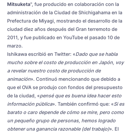
Mitsuketa
", fue producido en colaboración con la
administración de la Ciudad de Shichigahama en la
Prefectura de Miyagi, mostrando el desarrollo de la
ciudad diez años después del Gran terremoto de
2011, y fue publicado en YouTube el pasado 10 de
marzo.
Ishikawa escribió en Twitter: «
Dado que se habla
mucho sobre el costo de producción en Japón, voy
a revelar nuestro costo de producción de
animación
». Continuó mencionando que debido a
que el OVA se produjo con fondos del presupuesto
de la ciudad, «
pensé que es buena idea hacer esto
información pública
». También confirmó que: «
Si es
barato o caro depende de cómo se mire, pero como
un pequeño grupo de personas, hemos logrado
obtener una ganancia razonable (del trabajo)
». El