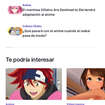
Anime
El manhwa Villains Are Destined to Die tendrá
adaptación al anime
Cultura Otaku
¿Qué pasará con el anime cuando el isekai
pase de moda?
Te podría interesar
Anime
VideoJuegos