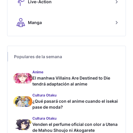
Live-Action
Manga
Populares de la semana
Anime
El manhwa Villains Are Destined to Die
tendrá adaptación al anime
Cultura Otaku
¿Qué pasará con el anime cuando el isekai
pase de moda?
Cultura Otaku
Venden el perfume oficial con olor a Utena
de Mahou Shoujo ni Akogarete