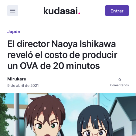
Entrar
Japón
El director Naoya Ishikawa
reveló el costo de producir
un OVA de 20 minutos
Mirukaru
0
9 de abril de 2021
Comentarios