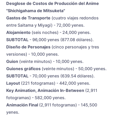
Desglose de Costos de Producción del Anime
"Shichigahama de Mitsuketa"
Gastos de Transporte
(cuatro viajes redondos
entre Saitama y Miyagi) - 72,000 yenes.
Alojamiento
(seis noches) - 24,000 yenes.
SUBTOTAL
- 96,000 yenes (877.08 dólares).
Diseño de Personajes
(cinco personajes y tres
versiones) - 10,000 yenes.
Guion
(veinte minutos) - 10,000 yenes.
Guiones gráficos
(veinte minutos) - 50,000 yenes.
SUBTOTAL
- 70,000 yenes (639.54 dólares).
Layout
(221 fotogramas) - 442,000 yenes.
Key Animation, Animación In-Between
(2,911
fotogramas) - 582,000 yenes.
Animación Final
(2,911 fotogramas) - 145,500
yenes.