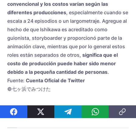
convencional y los costos varían según las
diferentes producciones
, especialmente cuando se
escala a 24 episodios o un largometraje. Agregue al
hecho de que Ishikawa es acreditado como
guionista, storyboarder y proporcionó parte de la
animación clave, mientras que por lo general estos
roles están separados de otros,
significa que el
costo de producción puede haber sido menor
debido a la pequeña cantidad de personas
.
Fuente:
Cuenta Oficial de Twitter
©七ヶ浜でみつけた