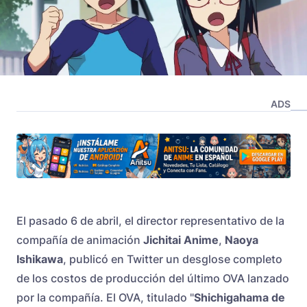
ADS
El pasado 6 de abril, el director representativo de la
compañía de animación
Jichitai Anime
,
Naoya
Ishikawa
, publicó en Twitter un desglose completo
de los costos de producción del último OVA lanzado
por la compañía. El OVA, titulado "
Shichigahama de