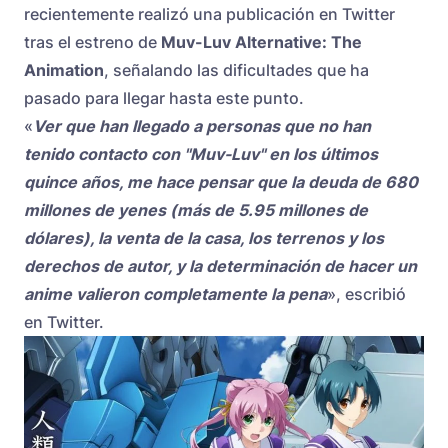
recientemente realizó una publicación en Twitter
tras el estreno de
Muv-Luv Alternative: The
Animation
, señalando las dificultades que ha
pasado para llegar hasta este punto.
«
Ver que han llegado a personas que no han
tenido contacto con "Muv-Luv" en los últimos
quince años, me hace pensar que la deuda de 680
millones de yenes (más de 5.95 millones de
dólares), la venta de la casa, los terrenos y los
derechos de autor, y la determinación de hacer un
anime valieron completamente la pena
», escribió
en Twitter.