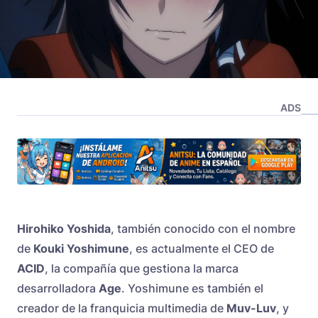
ADS
Hirohiko Yoshida
, también conocido con el nombre
de
Kouki Yoshimune
, es actualmente el CEO de
ACID
, la compañía que gestiona la marca
desarrolladora
Age
. Yoshimune es también el
creador de la franquicia multimedia de
Muv-Luv
, y