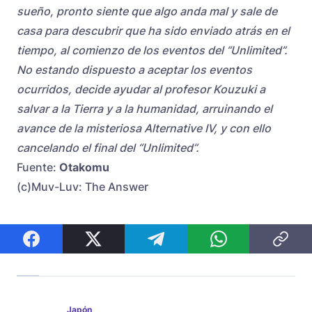
sueño, pronto siente que algo anda mal y sale de
casa para descubrir que ha sido enviado atrás en el
tiempo, al comienzo de los eventos del “Unlimited”.
No estando dispuesto a aceptar los eventos
ocurridos, decide ayudar al profesor Kouzuki a
salvar a la Tierra y a la humanidad, arruinando el
avance de la misteriosa Alternative IV, y con ello
cancelando el final del “Unlimited”.
Fuente:
Otakomu
(c)Muv-Luv: The Answer
Japón