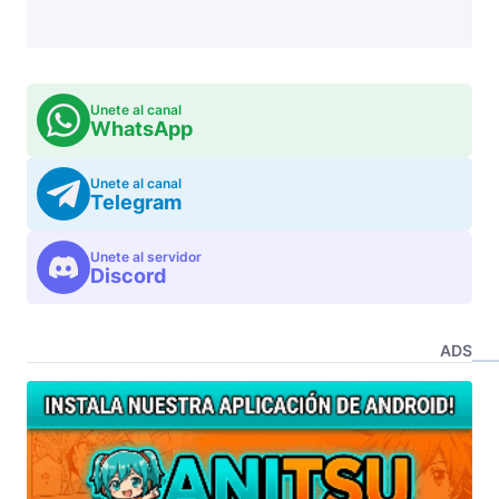
Unete al canal
WhatsApp
Unete al canal
Telegram
Unete al servidor
Discord
ADS