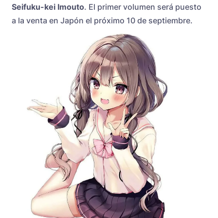
Seifuku-kei Imouto
. El primer volumen será puesto
a la venta en Japón el próximo 10 de septiembre.