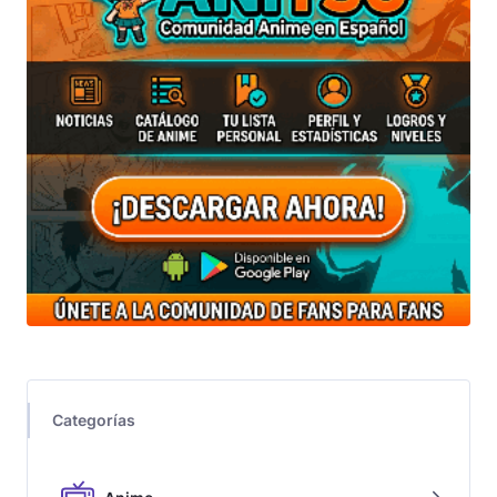
Categorías