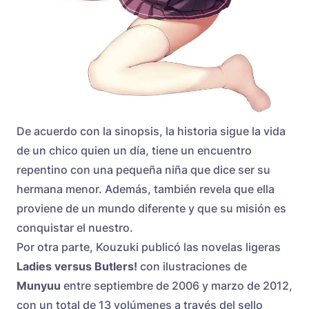
De acuerdo con la sinopsis, la historia sigue la vida
de un chico quien un día, tiene un encuentro
repentino con una pequeña niña que dice ser su
hermana menor. Además, también revela que ella
proviene de un mundo diferente y que su misión es
conquistar el nuestro.
Por otra parte, Kouzuki publicó las novelas ligeras
Ladies versus Butlers!
con ilustraciones de
Munyuu
entre septiembre de 2006 y marzo de 2012,
con un total de 13 volúmenes a través del sello