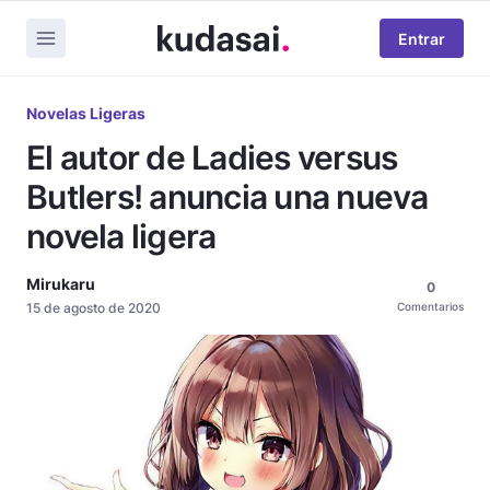
Entrar
Novelas Ligeras
El autor de Ladies versus
Butlers! anuncia una nueva
novela ligera
Mirukaru
0
15 de agosto de 2020
Comentarios