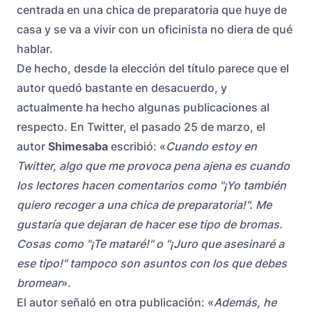
centrada en una chica de preparatoria que huye de
casa y se va a vivir con un oficinista no diera de qué
hablar.
De hecho, desde la elección del título parece que el
autor quedó bastante en desacuerdo, y
actualmente ha hecho algunas publicaciones al
respecto. En Twitter, el pasado 25 de marzo, el
autor
Shimesaba
escribió: «
Cuando estoy en
Twitter, algo que me provoca pena ajena es cuando
los lectores hacen comentarios como "¡Yo también
quiero recoger a una chica de preparatoria!". Me
gustaría que dejaran de hacer ese tipo de bromas.
Cosas como "¡Te mataré!" o "¡Juro que asesinaré a
ese tipo!" tampoco son asuntos con los que debes
bromear
».
El autor señaló en otra publicación: «
Además, he