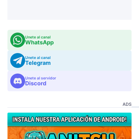
Unete al canal
WhatsApp
Unete al canal
Telegram
Unete al servidor
Discord
ADS