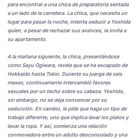
para encontrar a una chica de preparatoria sentada
a un lado de la carretera. La chica, que necesita un
lugar para pasar la noche, intenta seducir a Yoshida
quien, a pesar de rechazar sus avances, la invita a
su apartamento.
A la mañana siguiente, la chica, presentándose
como Sayu Ogiwara, revela que se ha escapado de
Hokkaido hasta Tokio. Durante su juerga de seis
meses, continuamente intercambió favores
sexuales por un techo sobre su cabeza. Yoshida,
sin embargo, no se deja convencer por su
seducción. En cambio, le pide que haga un tipo de
trabajo diferente, uno que implica lavar los platos y
lavar la ropa. Y así, comienza una relación
conmovedora entre un adulto desconsolado y una