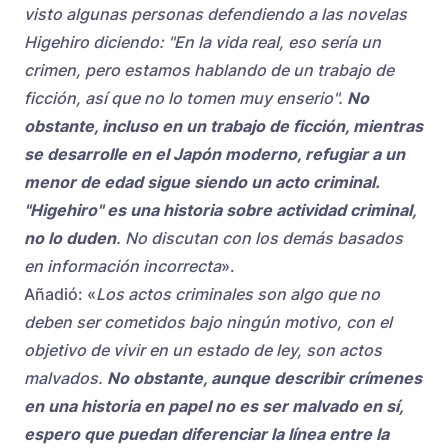
visto algunas personas defendiendo a las novelas
Higehiro diciendo: "En la vida real, eso sería un
crimen, pero estamos hablando de un trabajo de
ficción, así que no lo tomen muy enserio".
No
obstante, incluso en un trabajo de ficción, mientras
se desarrolle en el Japón moderno, refugiar a un
menor de edad sigue siendo un acto criminal.
"Higehiro" es una historia sobre actividad criminal,
no lo duden
. No discutan con los demás basados
en información incorrecta
».
Añadió: «
Los actos criminales son algo que no
deben ser cometidos bajo ningún motivo, con el
objetivo de vivir en un estado de ley, son actos
malvados.
No obstante, aunque describir crímenes
en una historia en papel no es ser malvado en sí,
espero que puedan diferenciar la línea entre la