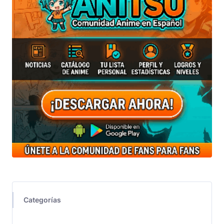
Categorías