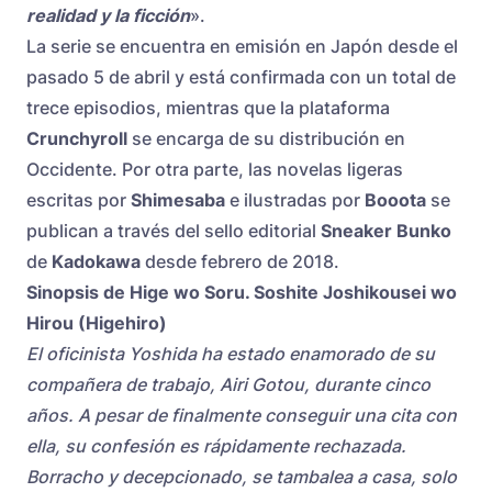
realidad y la ficción
».
La serie se encuentra en emisión en Japón desde el
pasado 5 de abril y está confirmada con un total de
trece episodios, mientras que la plataforma
Crunchyroll
se encarga de su distribución en
Occidente. Por otra parte, las novelas ligeras
escritas por
Shimesaba
e ilustradas por
Booota
se
publican a través del sello editorial
Sneaker Bunko
de
Kadokawa
desde febrero de 2018.
Sinopsis de Hige wo Soru. Soshite Joshikousei wo
Hirou (Higehiro)
El oficinista Yoshida ha estado enamorado de su
compañera de trabajo, Airi Gotou, durante cinco
años. A pesar de finalmente conseguir una cita con
ella, su confesión es rápidamente rechazada.
Borracho y decepcionado, se tambalea a casa, solo