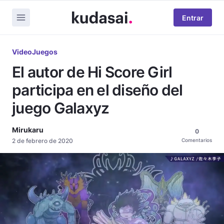
Entrar
VideoJuegos
El autor de Hi Score Girl
participa en el diseño del
juego Galaxyz
Mirukaru
0
2 de febrero de 2020
Comentarios