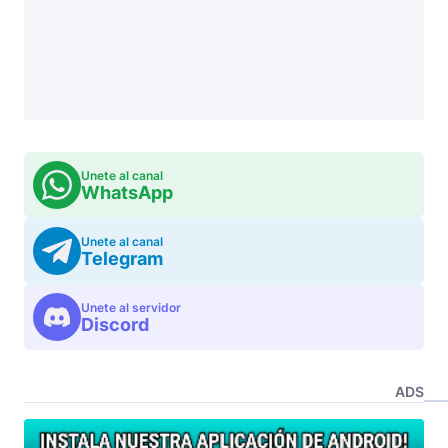
Unete al canal
WhatsApp
Unete al canal
Telegram
Unete al servidor
Discord
ADS