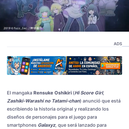
ADS
El mangaka
Rensuke Oshikiri
(
Hi Score Girl
,
Zashiki-Warashi no Tatami-chan
) anunció que está
escribiendo la historia original y realizando los
diseños de personajes para el juego para
smartphones
Galaxyz
, que será lanzado para