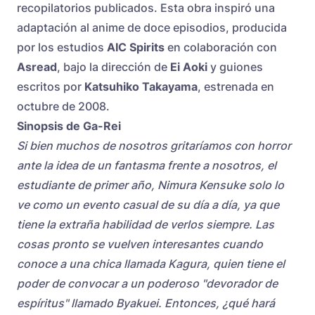
recopilatorios publicados. Esta obra inspiró una
adaptación al anime de doce episodios, producida
por los estudios
AIC Spirits
en colaboración con
Asread
, bajo la dirección de
Ei Aoki
y guiones
escritos por
Katsuhiko Takayama
, estrenada en
octubre de 2008.
Sinopsis de Ga-Rei
Si bien muchos de nosotros gritaríamos con horror
ante la idea de un fantasma frente a nosotros, el
estudiante de primer año, Nimura Kensuke solo lo
ve como un evento casual de su día a día, ya que
tiene la extraña habilidad de verlos siempre. Las
cosas pronto se vuelven interesantes cuando
conoce a una chica llamada Kagura, quien tiene el
poder de convocar a un poderoso "devorador de
espíritus" llamado Byakuei. Entonces, ¿qué hará