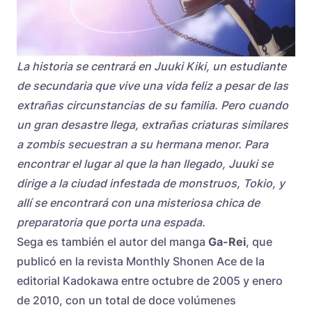
La historia se centrará en Juuki Kiki, un estudiante
de secundaria que vive una vida feliz a pesar de las
extrañas circunstancias de su familia. Pero cuando
un gran desastre llega, extrañas criaturas similares
a zombis secuestran a su hermana menor. Para
encontrar el lugar al que la han llegado, Juuki se
dirige a la ciudad infestada de monstruos, Tokio, y
allí se encontrará con una misteriosa chica de
preparatoria que porta una espada.
Sega es también el autor del manga
Ga-Rei
, que
publicó en la revista Monthly Shonen Ace de la
editorial Kadokawa entre octubre de 2005 y enero
de 2010, con un total de doce volúmenes