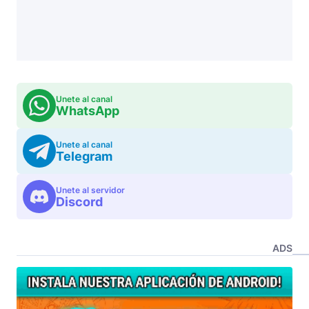
Unete al canal
WhatsApp
Unete al canal
Telegram
Unete al servidor
Discord
ADS