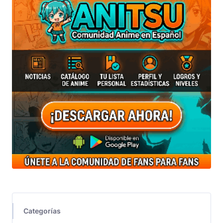
Categorías