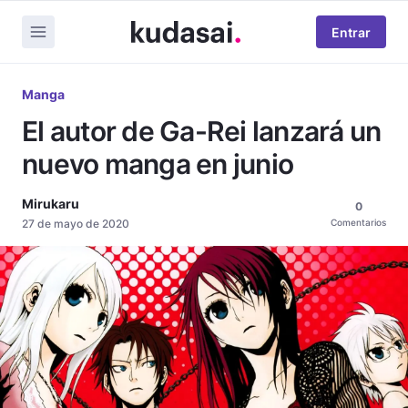
Entrar
Manga
El autor de Ga-Rei lanzará un
nuevo manga en junio
Mirukaru
0
27 de mayo de 2020
Comentarios