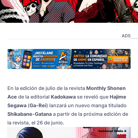
ADS
En la edición de julio de la revista
Monthly Shonen
Ace
de la editorial
Kadokawa
se reveló que
Hajime
Segawa
(
Ga-Rei
) lanzará un nuevo manga titulado
Shikabane-Gatana
a partir de la próxima edición de
la revista, el 26 de junio.