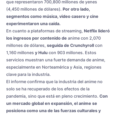
que representaron 700,800 millones de yenes
(4,450 millones de dólares).
Por otro lado,
segmentos como música, video casero y cine
experimentaron una caída.
En cuanto a plataformas de streaming,
Netflix lideró
los ingresos por contenido de
anime con 2,070
millones de dólares,
seguida de Crunchyroll
con
1,160 millones
y Hulu
con 903 millones. Estos
servicios muestran una fuerte demanda de anime,
especialmente en Norteamérica y Asia, regiones
clave para la industria.
El informe confirma que la industria del anime no
solo se ha recuperado de los efectos de la
pandemia, sino que está en pleno crecimiento.
Con
un mercado global en expansión, el anime se
posiciona como una de las fuerzas culturales y