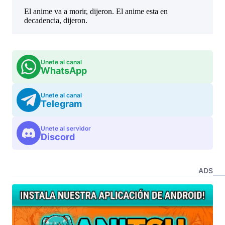
Unete al canal
WhatsApp
Unete al canal
Telegram
Unete al servidor
Discord
ADS