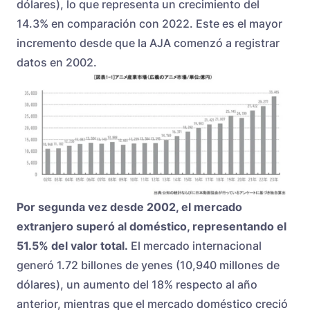
dólares), lo que representa un crecimiento del
14.3% en comparación con 2022. Este es el mayor
incremento desde que la AJA comenzó a registrar
datos en 2002.
Por segunda vez desde 2002, el mercado
extranjero superó al doméstico, representando el
51.5% del valor total.
El mercado internacional
generó 1.72 billones de yenes (10,940 millones de
dólares), un aumento del 18% respecto al año
anterior, mientras que el mercado doméstico creció