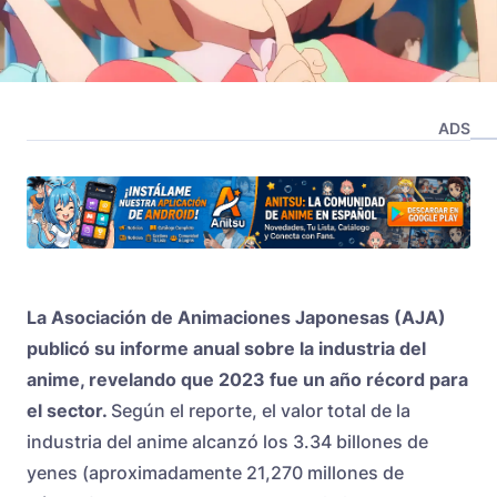
ADS
La
Asociación de Animaciones Japonesas (AJA)
publicó su informe anual sobre la industria del
anime, revelando que 2023 fue un año récord para
el sector.
Según el reporte, el valor total de la
industria del anime alcanzó los 3.34 billones de
yenes (aproximadamente 21,270 millones de