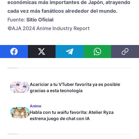
económicas más importantes de Japón, atrayendo
cada vez más fanáticos alrededor del mundo.
Fuente:
Sitio Oficial
©AJA 2024 Anime Industry Report
Acariciar a tu VTuber favorita ya es posible
gracias a esta tecnología
Anime
Habla con tu waifu favorita: Atelier Ryza
estrena juego de chat con IA