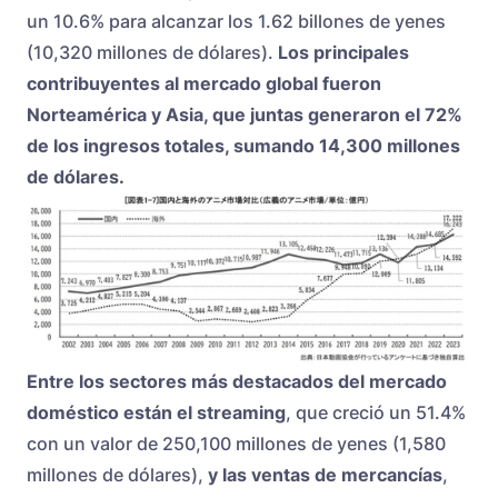
un 10.6% para alcanzar los 1.62 billones de yenes
(10,320 millones de dólares).
Los principales
contribuyentes al mercado global fueron
Norteamérica y Asia, que juntas generaron el 72%
de los ingresos totales, sumando 14,300 millones
de dólares.
Entre los sectores más destacados del mercado
doméstico están el streaming
, que creció un 51.4%
con un valor de 250,100 millones de yenes (1,580
millones de dólares),
y las ventas de mercancías
,