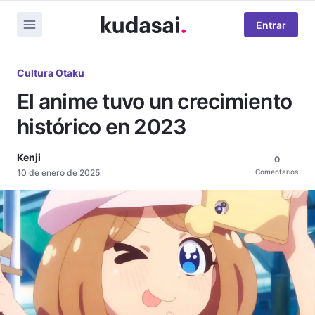
Entrar
Cultura Otaku
El anime tuvo un crecimiento
histórico en 2023
Kenji
0
10 de enero de 2025
Comentarios