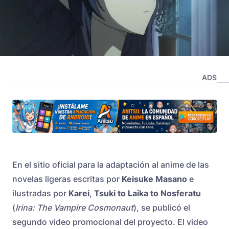
ADS
En el sitio oficial para la adaptación al anime de las
novelas ligeras escritas por
Keisuke Masano
e
ilustradas por
Karei
,
Tsuki to Laika to Nosferatu
(
Irina: The Vampire Cosmonaut
), se publicó el
segundo video promocional del proyecto. El video