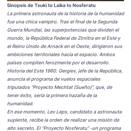
Sinopsis de Tsuki to Laika to Nosferatu
La primera astronauta de la historia de la humanidad
fue una chica vampiro. Tras el final de la Segunda
Guerra Mundial, las superpotencias que dividen el
mundo, la República Federal de Zirnitra en el Este y
el Reino Unido de Arnack en el Oeste, dirigieron sus
ambiciones territoriales hacia el espacio. Ambos
países compiten ferozmente por el desarrollo.
Historia del Este 1960. Gergiev, jefe de la República,
anuncia el programa de vuelos espaciales
tripulados “Proyecto Mechtat (Sueño)”, que, de
tener éxito, sería la primera hazaña de la
humanidad.
En ese momento, Lev Leps, candidato a astronauta
suplente, recibe la orden de realizar una misión de
alto secreto. El “Proyecto Nosferatu” -un programa