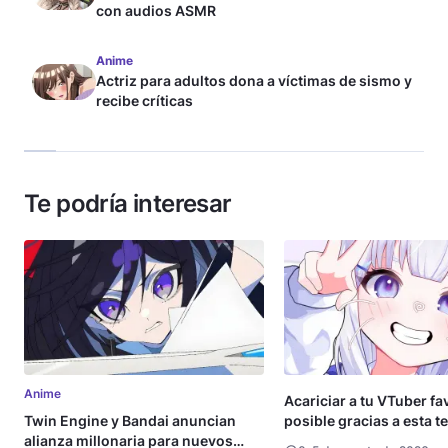
con audios ASMR
Anime
Actriz para adultos dona a víctimas de sismo y
recibe críticas
Te podría interesar
Anime
Acariciar a tu VTuber fa
Twin Engine y Bandai anuncian
posible gracias a esta t
alianza millonaria para nuevos