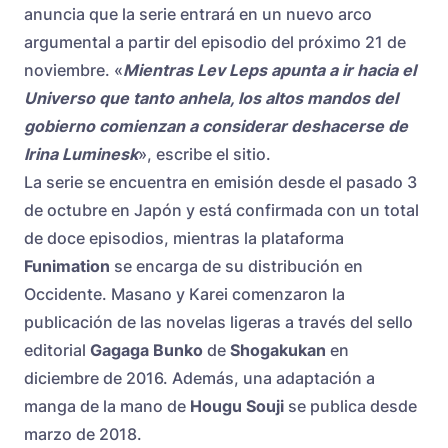
anuncia que la serie entrará en un nuevo arco
argumental a partir del episodio del próximo 21 de
noviembre. «
Mientras Lev Leps apunta a ir hacia el
Universo que tanto anhela, los altos mandos del
gobierno comienzan a considerar deshacerse de
Irina Luminesk
», escribe el sitio.
La serie se encuentra en emisión desde el pasado 3
de octubre en Japón y está confirmada con un total
de doce episodios, mientras la plataforma
Funimation
se encarga de su distribución en
Occidente. Masano y Karei comenzaron la
publicación de las novelas ligeras a través del sello
editorial
Gagaga Bunko
de
Shogakukan
en
diciembre de 2016. Además, una adaptación a
manga de la mano de
Hougu Souji
se publica desde
marzo de 2018.