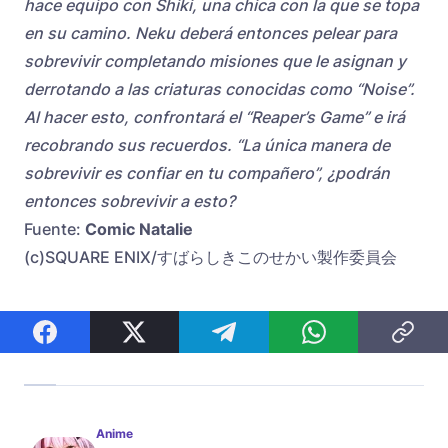
hace equipo con Shiki, una chica con la que se topa
en su camino. Neku deberá entonces pelear para
sobrevivir completando misiones que le asignan y
derrotando a las criaturas conocidas como “Noise”.
Al hacer esto, confrontará el “Reaper’s Game” e irá
recobrando sus recuerdos. “La única manera de
sobrevivir es confiar en tu compañero”, ¿podrán
entonces sobrevivir a esto?
Fuente:
Comic Natalie
(c)SQUARE ENIX/すばらしきこのせかい製作委員会
Anime