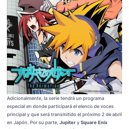
Adicionalmente, la serie tendrá un programa
especial en donde participará el elenco de voces
principal y que será transmitido el próximo 2 de abril
en Japón. Por su parte,
Jupiter
y
Square Enix