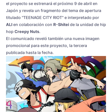
el proyecto se estrenará el próximo 9 de abril en
Japón y revela un fragmento del tema de apertura
titulado "TEENAGE CITY RIOT" e interpretado por
ALI
en colaboración con
R-Shitei
de la unidad de hip
hop
Creepy Nuts
.
El comunicado reveló también una nueva imagen
promocional para este proyecto, la tercera
publicada hasta la fecha.