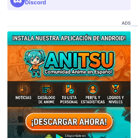
Discord
ADS