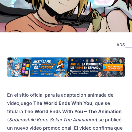
ADS
En el sitio oficial para la adaptación animada del
videojuego
The World Ends With You
, que se
titulará
The World Ends With You – The Animation
(
Subarashiki Kono Sekai The Animation
) se publicó
un nuevo video promocional. El video confirma que