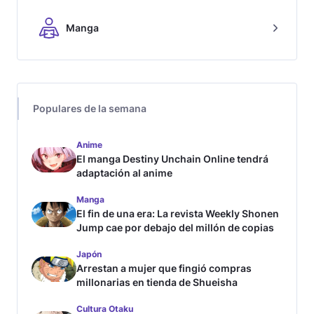
Manga
Populares de la semana
Anime
El manga Destiny Unchain Online tendrá
adaptación al anime
Manga
El fin de una era: La revista Weekly Shonen
Jump cae por debajo del millón de copias
Japón
Arrestan a mujer que fingió compras
millonarias en tienda de Shueisha
Cultura Otaku