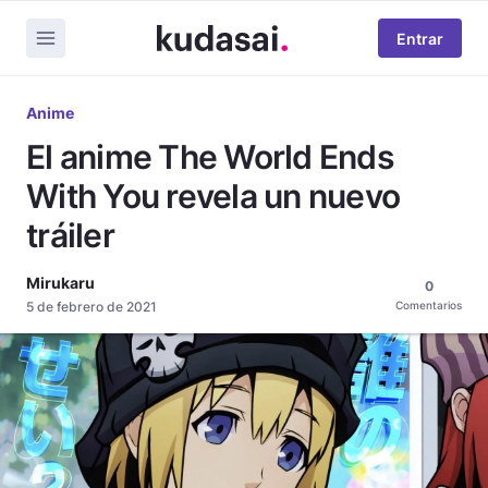
Entrar
Anime
El anime The World Ends
With You revela un nuevo
tráiler
Mirukaru
0
5 de febrero de 2021
Comentarios