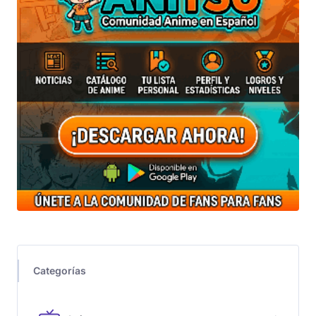
Categorías