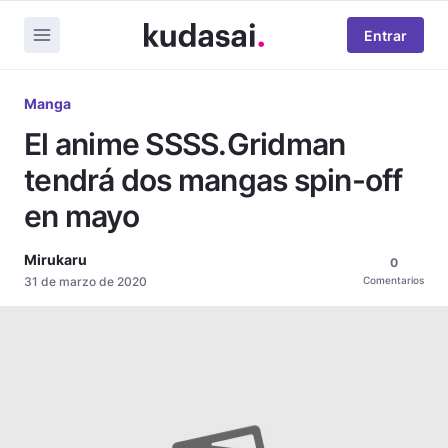
Entrar
Manga
El anime SSSS.Gridman
tendrá dos mangas spin-off
en mayo
Mirukaru
0
31 de marzo de 2020
Comentarios