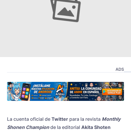
ADS
La cuenta oficial de
Twitter
para la revista
Monthly
Shonen Champion
de la editorial
Akita Shoten