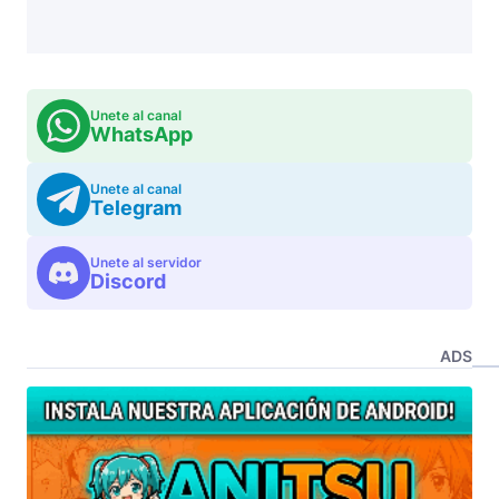
Unete al canal
WhatsApp
Unete al canal
Telegram
Unete al servidor
Discord
ADS