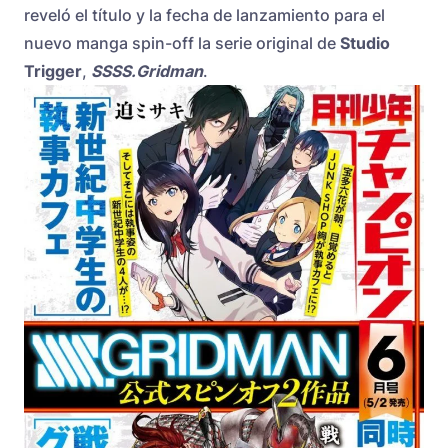
reveló el título y la fecha de lanzamiento para el
nuevo manga spin-off la serie original de
Studio
Trigger
,
SSSS.Gridman
.