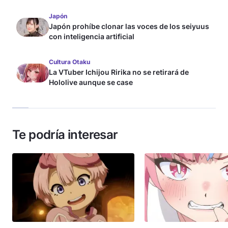
Japón
Japón prohíbe clonar las voces de los seiyuus
con inteligencia artificial
Cultura Otaku
La VTuber Ichijou Ririka no se retirará de
Hololive aunque se case
Te podría interesar