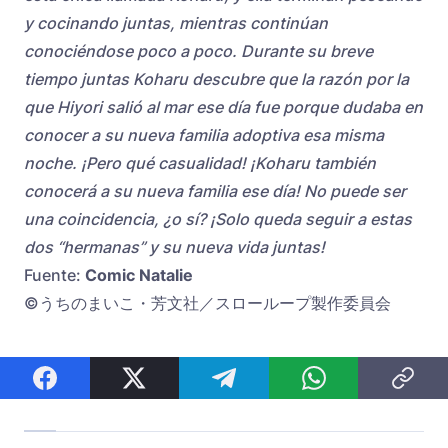
y cocinando juntas, mientras continúan
conociéndose poco a poco. Durante su breve
tiempo juntas Koharu descubre que la razón por la
que Hiyori salió al mar ese día fue porque dudaba en
conocer a su nueva familia adoptiva esa misma
noche. ¡Pero qué casualidad! ¡Koharu también
conocerá a su nueva familia ese día! No puede ser
una coincidencia, ¿o sí? ¡Solo queda seguir a estas
dos “hermanas” y su nueva vida juntas!
Fuente:
Comic Natalie
©うちのまいこ・芳文社／スローループ製作委員会