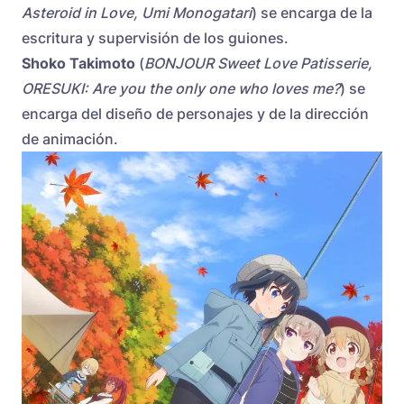
Asteroid in Love, Umi Monogatari
) se encarga de la
escritura y supervisión de los guiones.
Shoko Takimoto
(
BONJOUR Sweet Love Patisserie,
ORESUKI: Are you the only one who loves me?
) se
encarga del diseño de personajes y de la dirección
de animación.