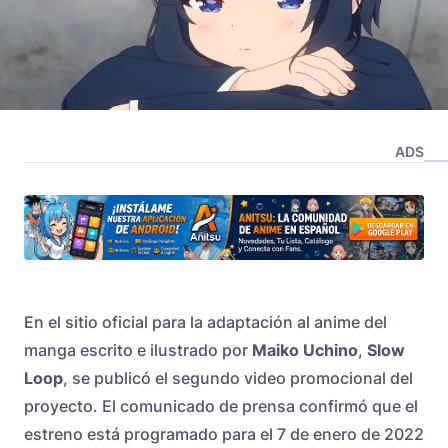
ADS
En el sitio oficial para la adaptación al anime del
manga escrito e ilustrado por
Maiko Uchino
,
Slow
Loop
, se publicó el segundo video promocional del
proyecto. El comunicado de prensa confirmó que el
estreno está programado para el 7 de enero de 2022