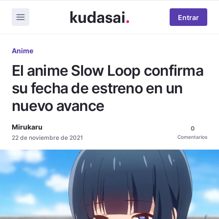
Entrar
Anime
El anime Slow Loop confirma
su fecha de estreno en un
nuevo avance
Mirukaru
0
22 de noviembre de 2021
Comentarios