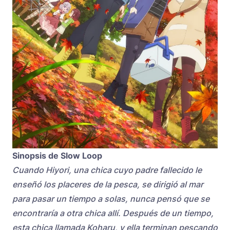
Sinopsis de Slow Loop
Cuando Hiyori, una chica cuyo padre fallecido le
enseñó los placeres de la pesca, se dirigió al mar
para pasar un tiempo a solas, nunca pensó que se
encontraría a otra chica allí. Después de un tiempo,
esta chica llamada Koharu, y ella terminan pescando