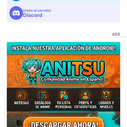
Unete al servidor
Discord
ADS