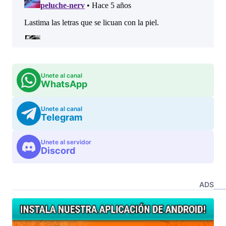
Unete al canal
WhatsApp
Unete al canal
Telegram
Unete al servidor
Discord
ADS