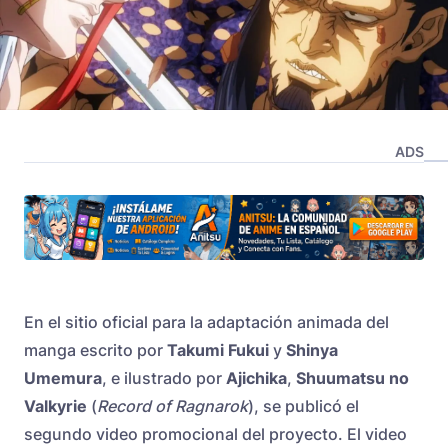
ADS
En el sitio oficial para la adaptación animada del
manga escrito por
Takumi Fukui
y
Shinya
Umemura
, e ilustrado por
Ajichika
,
Shuumatsu no
Valkyrie
(
Record of Ragnarok
), se publicó el
segundo video promocional del proyecto. El video