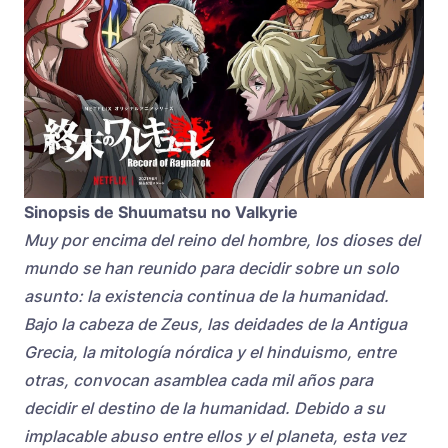
Sinopsis de Shuumatsu no Valkyrie
Muy por encima del reino del hombre, los dioses del
mundo se han reunido para decidir sobre un solo
asunto: la existencia continua de la humanidad.
Bajo la cabeza de Zeus, las deidades de la Antigua
Grecia, la mitología nórdica y el hinduismo, entre
otras, convocan asamblea cada mil años para
decidir el destino de la humanidad. Debido a su
implacable abuso entre ellos y el planeta, esta vez