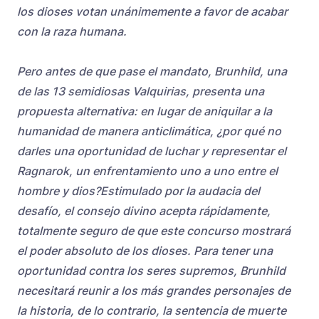
los dioses votan unánimemente a favor de acabar
con la raza humana.
Pero antes de que pase el mandato, Brunhild, una
de las 13 semidiosas Valquirias, presenta una
propuesta alternativa: en lugar de aniquilar a la
humanidad de manera anticlimática, ¿por qué no
darles una oportunidad de luchar y representar el
Ragnarok, un enfrentamiento uno a uno entre el
hombre y dios?Estimulado por la audacia del
desafío, el consejo divino acepta rápidamente,
totalmente seguro de que este concurso mostrará
el poder absoluto de los dioses. Para tener una
oportunidad contra los seres supremos, Brunhild
necesitará reunir a los más grandes personajes de
la historia, de lo contrario, la sentencia de muerte