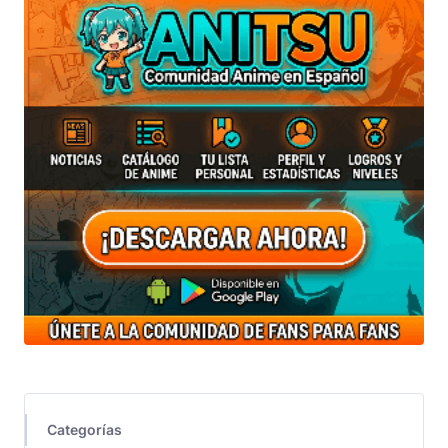
Categorías