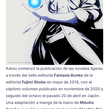
Katou comenzó la publicación de las novelas ligeras
a través del sello editorial
Fantasia Bunko
de la
editorial
Fujimi Shobo
en mayo de 2018, con el
séptimo volumen publicado en noviembre de 2020 y
seguido del octavo el pasado 20 de abril en Japón.
Una adaptación a manga de la mano de
Misuho