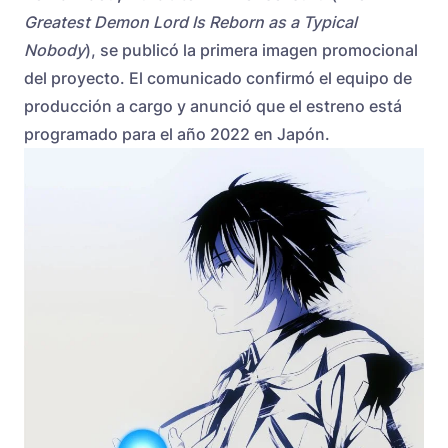
Greatest Demon Lord Is Reborn as a Typical
Nobody
), se publicó la primera imagen promocional
del proyecto. El comunicado confirmó el equipo de
producción a cargo y anunció que el estreno está
programado para el año 2022 en Japón.