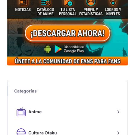
Categorías
Anime
Cultura Otaku