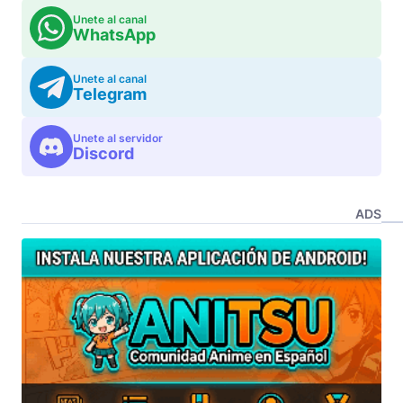
Unete al canal
WhatsApp
Unete al canal
Telegram
Unete al servidor
Discord
ADS