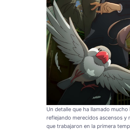
Un detalle que ha llamado mucho la
reflejando merecidos ascensos y 
que trabajaron en la primera temp