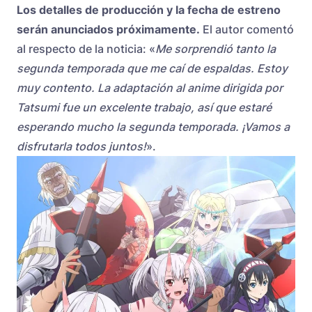
Los detalles de producción y la fecha de estreno
serán anunciados próximamente.
El autor comentó
al respecto de la noticia: «
Me sorprendió tanto la
segunda temporada que me caí de espaldas. Estoy
muy contento. La adaptación al anime dirigida por
Tatsumi fue un excelente trabajo, así que estaré
esperando mucho la segunda temporada. ¡Vamos a
disfrutarla todos juntos!
».