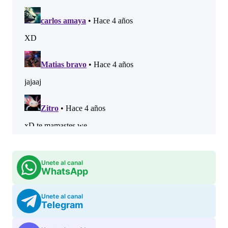
Unete al canal
WhatsApp
Unete al canal
Telegram