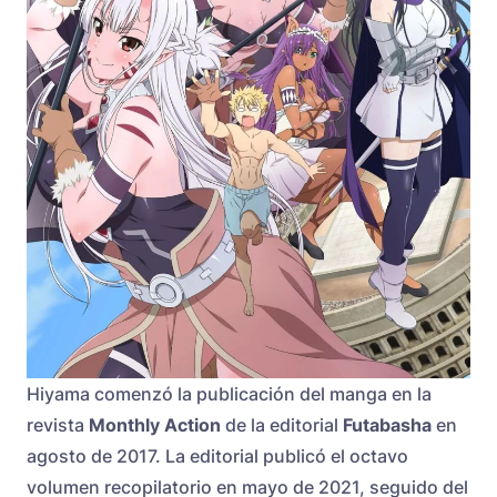
Hiyama comenzó la publicación del manga en la
revista
Monthly Action
de la editorial
Futabasha
en
agosto de 2017. La editorial publicó el octavo
volumen recopilatorio en mayo de 2021, seguido del