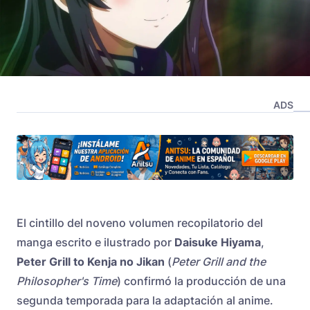
ADS
El cintillo del noveno volumen recopilatorio del
manga escrito e ilustrado por
Daisuke Hiyama
,
Peter Grill to Kenja no Jikan
(
Peter Grill and the
Philosopher's Time
) confirmó la producción de una
segunda temporada para la adaptación al anime.