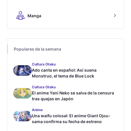
Manga
Populares de la semana
Cultura Otaku
Ado canta en español: Así suena
Monstruo, el tema de Blue Lock
Cultura Otaku
El anime Yani Neko se salva de la censura
tras quejas en Japón
Anime
Una waifu colosal: El anime Giant Ojou-
sama confirma su fecha de estreno