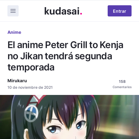
Entrar
Anime
El anime Peter Grill to Kenja
no Jikan tendrá segunda
temporada
Mirukaru
158
10 de noviembre de 2021
Comentarios