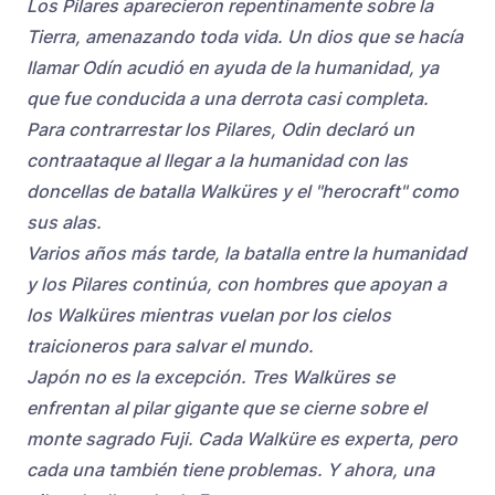
Los Pilares aparecieron repentinamente sobre la
Tierra, amenazando toda vida. Un dios que se hacía
llamar Odín acudió en ayuda de la humanidad, ya
que fue conducida a una derrota casi completa.
Para contrarrestar los Pilares, Odin declaró un
contraataque al llegar a la humanidad con las
doncellas de batalla Walküres y el "herocraft" como
sus alas.
Varios años más tarde, la batalla entre la humanidad
y los Pilares continúa, con hombres que apoyan a
los Walküres mientras vuelan por los cielos
traicioneros para salvar el mundo.
Japón no es la excepción. Tres Walküres se
enfrentan al pilar gigante que se cierne sobre el
monte sagrado Fuji. Cada Walküre es experta, pero
cada una también tiene problemas. Y ahora, una