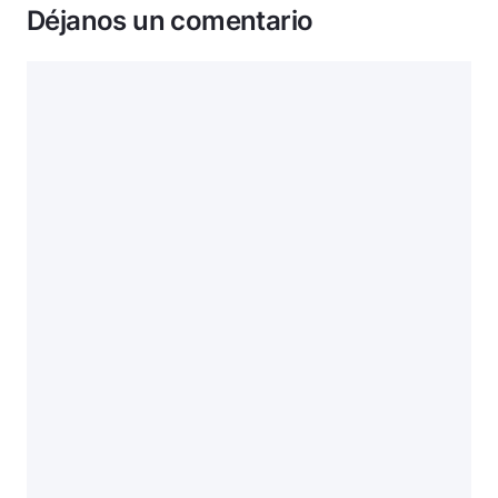
Déjanos un comentario