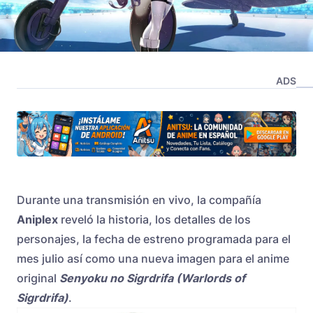
ADS
Durante una transmisión en vivo, la compañía
Aniplex
reveló la historia, los detalles de los
personajes, la fecha de estreno programada para el
mes julio así como una nueva imagen para el anime
original
Senyoku no Sigrdrifa (Warlords of
Sigrdrifa)
.