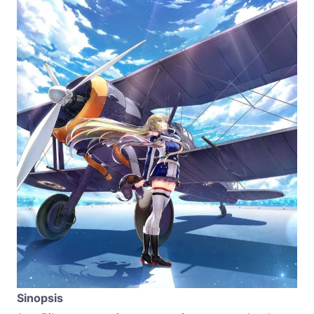
Sinopsis