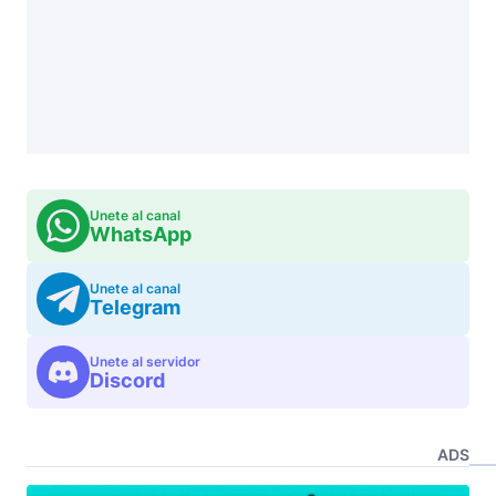
Unete al canal
WhatsApp
Unete al canal
Telegram
Unete al servidor
Discord
ADS