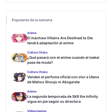
Populares de la semana
Anime
El manhwa Villains Are Destined to Die
tendrá adaptación al anime
Cultura Otaku
¿Qué pasará con el anime cuando el isekai
pase de moda?
Cultura Otaku
Venden el perfume oficial con olor a Utena
de Mahou Shoujo ni Akogarete
Anime
La segunda temporada de SK8 the Infinity
sigue en pie según su directora
VideoJuegos