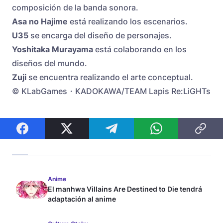
composición de la banda sonora.
Asa no Hajime
está realizando los escenarios.
U35
se encarga del diseño de personajes.
Yoshitaka Murayama
está colaborando en los
diseños del mundo.
Zuji
se encuentra realizando el arte conceptual.
© KLabGames・KADOKAWA/TEAM Lapis Re:LiGHTs
Anime
El manhwa Villains Are Destined to Die tendrá
adaptación al anime