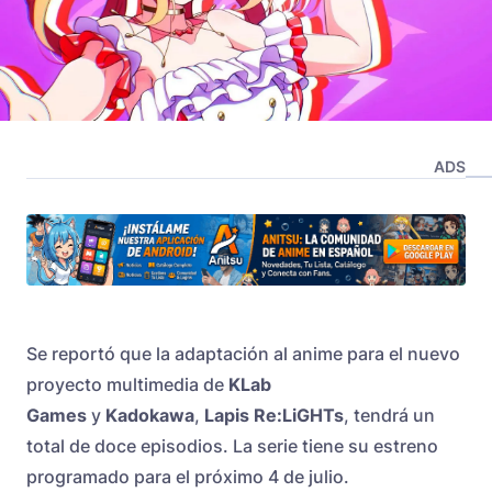
ADS
Se reportó que la adaptación al anime para el nuevo
proyecto multimedia de
KLab
Games
y
Kadokawa
,
Lapis Re:LiGHTs
, tendrá un
total de doce episodios. La serie tiene su estreno
programado para el próximo 4 de julio.