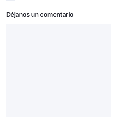
Déjanos un comentario