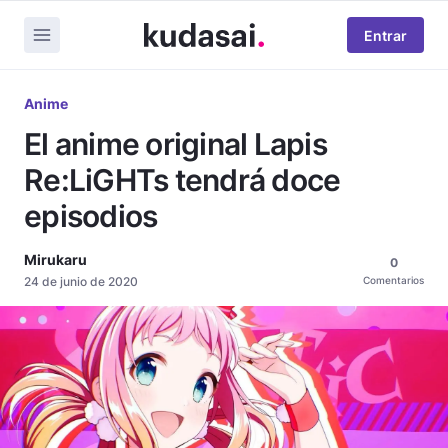
Entrar
Anime
El anime original Lapis
Re:LiGHTs tendrá doce
episodios
Mirukaru
0
24 de junio de 2020
Comentarios