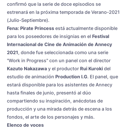
confirmó que la serie de doce episodios se
estrenará en la próxima temporada de Verano-2021
(Julio-Septiembre).
Fena: Pirate Princess
está actualmente disponible
para los poseedores de insignias en el
Festival
Internacional de Cine de Animación de Annecy
2021
, donde fue seleccionada como una serie
"Work in Progress" con un panel con el director
Kazuto Nakazawa
y el productor
Rui Kuroki
del
estudio de animación
Production I.G
. El panel, que
estará disponible para los asistentes de Annecy
hasta finales de junio, presentó al dúo
compartiendo su inspiración, anécdotas de
producción y una mirada detrás de escena a los
fondos, el arte de los personajes y más.
Elenco de voces