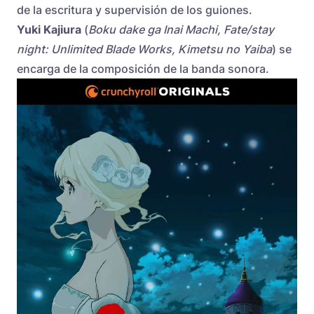
de la escritura y supervisión de los guiones.
Yuki Kajiura
(
Boku dake ga Inai Machi, Fate/stay
night: Unlimited Blade Works, Kimetsu no Yaiba
) se
encarga de la composición de la banda sonora.