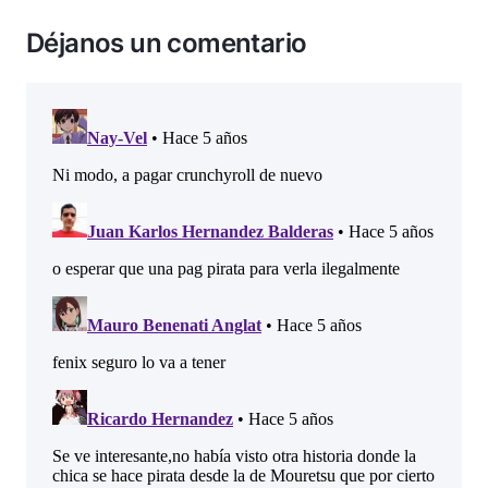
Déjanos un comentario