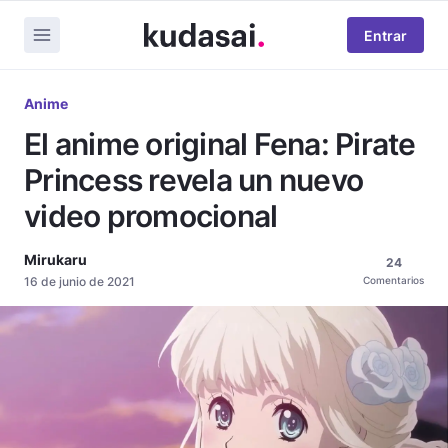
Entrar
Anime
El anime original Fena: Pirate
Princess revela un nuevo
video promocional
Mirukaru
24
16 de junio de 2021
Comentarios