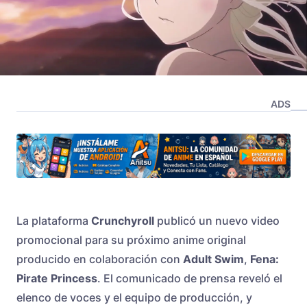
ADS
La plataforma
Crunchyroll
publicó un nuevo video
promocional para su próximo anime original
producido en colaboración con
Adult Swim
,
Fena:
Pirate Princess
. El comunicado de prensa reveló el
elenco de voces y el equipo de producción, y