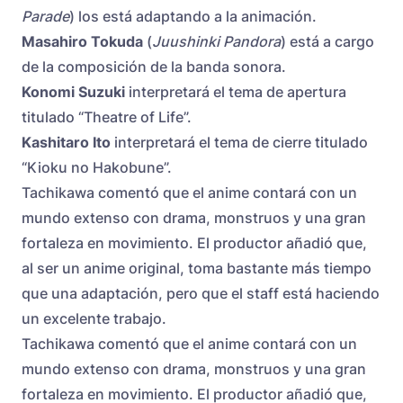
Parade
) los está adaptando a la animación.
Masahiro Tokuda
(
Juushinki Pandora
) está a cargo
de la composición de la banda sonora.
Konomi Suzuki
interpretará el tema de apertura
titulado “Theatre of Life”.
Kashitaro Ito
interpretará el tema de cierre titulado
“Kioku no Hakobune”.
Tachikawa comentó que el anime contará con un
mundo extenso con drama, monstruos y una gran
fortaleza en movimiento. El productor añadió que,
al ser un anime original, toma bastante más tiempo
que una adaptación, pero que el staff está haciendo
un excelente trabajo.
Tachikawa comentó que el anime contará con un
mundo extenso con drama, monstruos y una gran
fortaleza en movimiento. El productor añadió que,