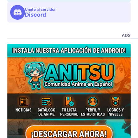
Unete al servidor
Discord
ADS