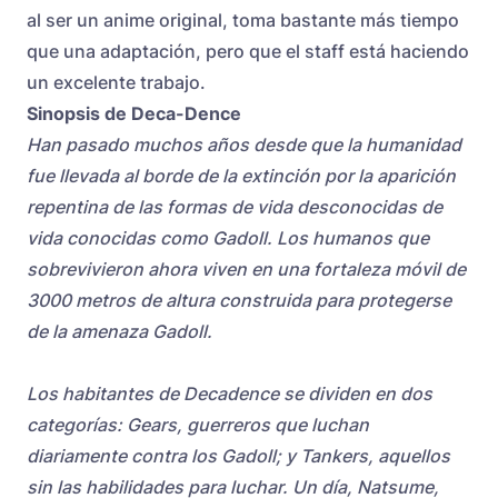
al ser un anime original, toma bastante más tiempo
que una adaptación, pero que el staff está haciendo
un excelente trabajo.
Sinopsis de Deca-Dence
Han pasado muchos años desde que la humanidad
fue llevada al borde de la extinción por la aparición
repentina de las formas de vida desconocidas de
vida conocidas como Gadoll. Los humanos que
sobrevivieron ahora viven en una fortaleza móvil de
3000 metros de altura construida para protegerse
de la amenaza Gadoll.
Los habitantes de Decadence se dividen en dos
categorías: Gears, guerreros que luchan
diariamente contra los Gadoll; y Tankers, aquellos
sin las habilidades para luchar. Un día, Natsume,