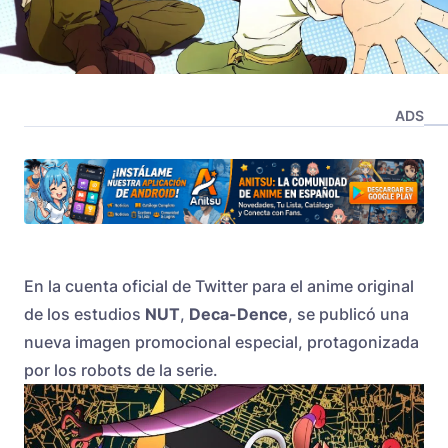
ADS
En la cuenta oficial de Twitter para el anime original
de los estudios
NUT
,
Deca-Dence
, se publicó una
nueva imagen promocional especial, protagonizada
por los robots de la serie.