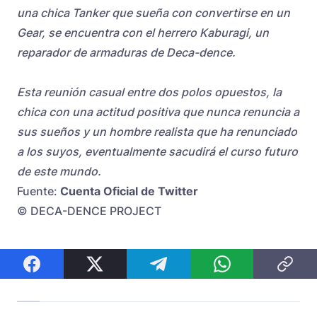
una chica Tanker que sueña con convertirse en un
Gear, se encuentra con el herrero Kaburagi, un
reparador de armaduras de Deca-dence.
Esta reunión casual entre dos polos opuestos, la
chica con una actitud positiva que nunca renuncia a
sus sueños y un hombre realista que ha renunciado
a los suyos, eventualmente sacudirá el curso futuro
de este mundo.
Fuente:
Cuenta Oficial de Twitter
© DECA-DENCE PROJECT