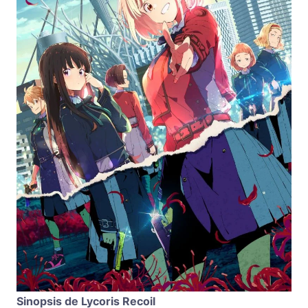
Sinopsis de Lycoris Recoil