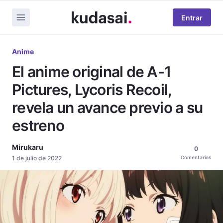
Entrar
Anime
El anime original de A-1
Pictures, Lycoris Recoil,
revela un avance previo a su
estreno
Mirukaru
0
1 de julio de 2022
Comentarios