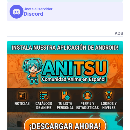
Unete al servidor
Discord
ADS