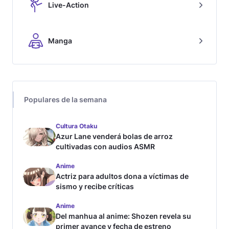
Live-Action
Manga
Populares de la semana
Cultura Otaku
Azur Lane venderá bolas de arroz
cultivadas con audios ASMR
Anime
Actriz para adultos dona a víctimas de
sismo y recibe críticas
Anime
Del manhua al anime: Shozen revela su
primer avance y fecha de estreno