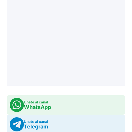
Unete al canal
WhatsApp
Unete al canal
Telegram