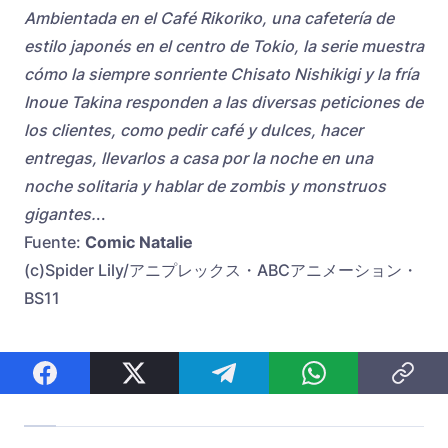
Ambientada en el Café Rikoriko, una cafetería de
estilo japonés en el centro de Tokio, la serie muestra
cómo la siempre sonriente Chisato Nishikigi y la fría
Inoue Takina responden a las diversas peticiones de
los clientes, como pedir café y dulces, hacer
entregas, llevarlos a casa por la noche en una
noche solitaria y hablar de zombis y monstruos
gigantes.
..
Fuente:
Comic Natalie
(c)Spider Lily/アニプレックス・ABCアニメーション・
BS11