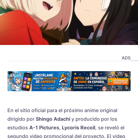
ADS
En el sitio oficial para el próximo anime original
dirigido por
Shingo Adachi
y producido por los
estudios
A-1 Pictures
,
Lycoris Recoil
, se reveló el
segundo video promocional del proyecto. El video