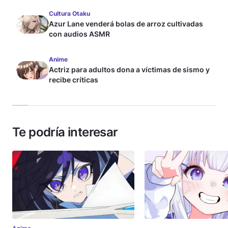
Cultura Otaku
Azur Lane venderá bolas de arroz cultivadas
con audios ASMR
Anime
Actriz para adultos dona a víctimas de sismo y
recibe críticas
Te podría interesar