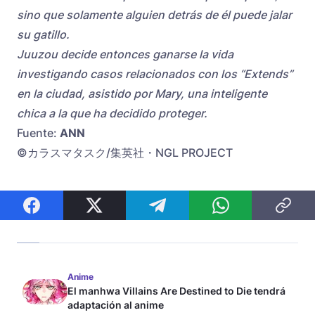
sino que solamente alguien detrás de él puede jalar
su gatillo.
Juuzou decide entonces ganarse la vida
investigando casos relacionados con los “Extends”
en la ciudad, asistido por Mary, una inteligente
chica a la que ha decidido proteger.
Fuente:
ANN
©カラスマタスク/集英社・NGL PROJECT
Anime
El manhwa Villains Are Destined to Die tendrá
adaptación al anime