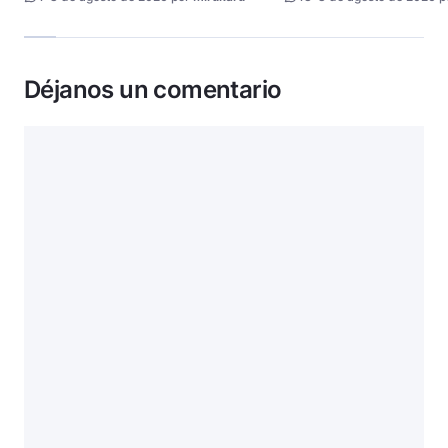
Déjanos un comentario