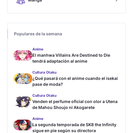
Populares de la semana
Anime
El manhwa Villains Are Destined to Die
tendrá adaptación al anime
Cultura Otaku
¿Qué pasará con el anime cuando el isekai
pase de moda?
Cultura Otaku
Venden el perfume oficial con olor a Utena
de Mahou Shoujo ni Akogarete
Anime
La segunda temporada de SK8 the Infinity
sigue en pie según su directora