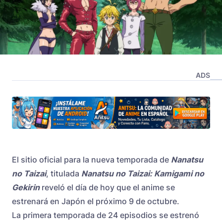
ADS
El sitio oficial para la nueva temporada de
Nanatsu
no Taizai
, titulada
Nanatsu no Taizai: Kamigami no
Gekirin
reveló el día de hoy que el anime se
estrenará en Japón el próximo 9 de octubre.
La primera temporada de 24 episodios se estrenó