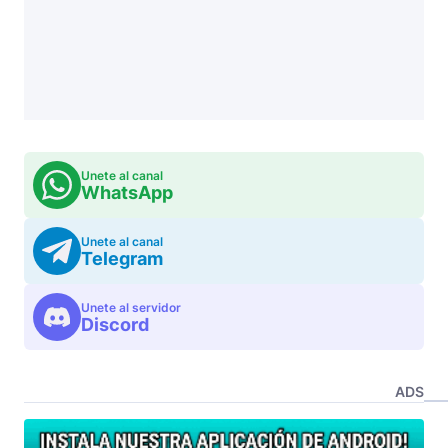
Unete al canal
WhatsApp
Unete al canal
Telegram
Unete al servidor
Discord
ADS