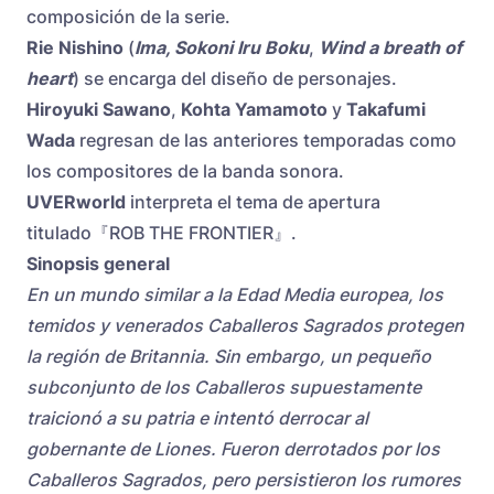
composición de la serie.
Rie Nishino
(
Ima, Sokoni Iru Boku
,
Wind a breath of
heart
) se encarga del diseño de personajes.
Hiroyuki Sawano
,
Kohta Yamamoto
y
Takafumi
Wada
regresan de las anteriores temporadas como
los compositores de la banda sonora.
UVERworld
interpreta el tema de apertura
titulado『ROB THE FRONTIER』.
Sinopsis general
En un mundo similar a la Edad Media europea, los
temidos y venerados Caballeros Sagrados protegen
la región de Britannia. Sin embargo, un pequeño
subconjunto de los Caballeros supuestamente
traicionó a su patria e intentó derrocar al
gobernante de Liones. Fueron derrotados por los
Caballeros Sagrados, pero persistieron los rumores