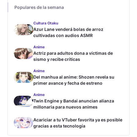
Populares de la semana
Cultura Otaku
Azur Lane venderá bolas de arroz
cultivadas con audios ASMR
Anime
Actriz para adultos dona a víctimas de
sismo y recibe críticas
Anime
Del manhua al anime: Shozen revela su
primer avance y fecha de estreno
Anime
Twin Engine y Bandai anuncian alianza
millonaria para nuevos animes
Acariciar a tu VTuber favorita ya es posible
gracias a esta tecnología