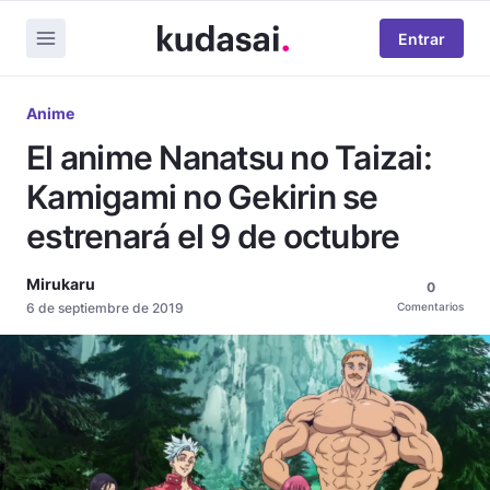
Entrar
Anime
El anime Nanatsu no Taizai:
Kamigami no Gekirin se
estrenará el 9 de octubre
Mirukaru
0
6 de septiembre de 2019
Comentarios