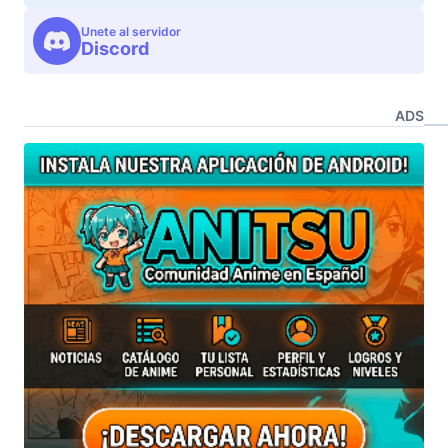
Unete al servidor
Discord
ADS