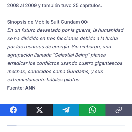
2008 al 2009 y también tuvo 25 capítulos.
Sinopsis de Mobile Suit Gundam 00:
En un futuro devastado por la guerra, la humanidad
se ha dividido en tres facciones debido a la lucha
por los recursos de energía. Sin embargo, una
agrupación llamada “Celestial Being” planea
erradicar los conflictos usando cuatro gigantescos
mechas, conocidos como Gundams, y sus
extremadamente hábiles pilotos.
Fuente:
ANN