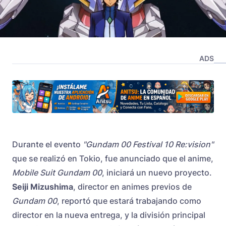
ADS
Durante el evento
"Gundam 00 Festival 10 Re:vision"
que se realizó en Tokio, fue anunciado que el anime,
Mobile Suit Gundam 00
, iniciará un nuevo proyecto.
Seiji Mizushima
, director en animes previos de
Gundam 00
, reportó que estará trabajando como
director en la nueva entrega, y la división principal