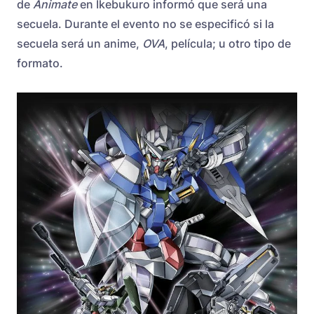
de
Animate
en Ikebukuro informó que será una
secuela. Durante el evento no se especificó si la
secuela será un anime,
OVA
, película; u otro tipo de
formato.