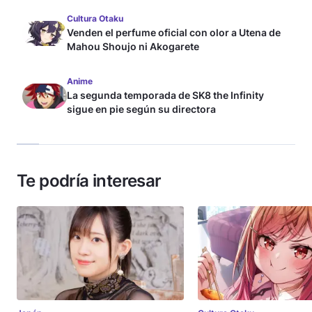
Cultura Otaku
Venden el perfume oficial con olor a Utena de
Mahou Shoujo ni Akogarete
Anime
La segunda temporada de SK8 the Infinity
sigue en pie según su directora
Te podría interesar