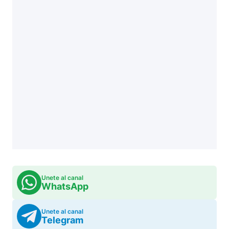
Unete al canal
WhatsApp
Unete al canal
Telegram