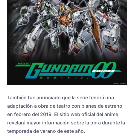
También fue anunciado que la serie tendrá una
adaptación a obra de teatro con planes de estreno
en febrero del 2019. El sitio web oficial del anime
revelará mayor información sobre la obra durante la
temporada de verano de este año.