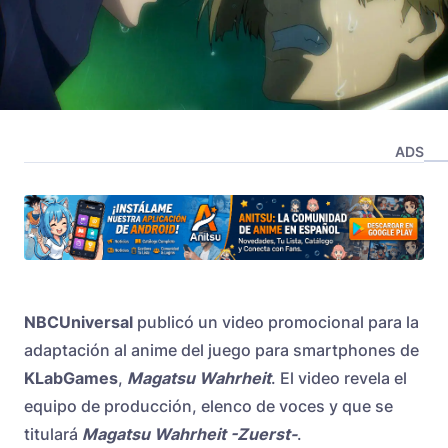
ADS
NBCUniversal
publicó un video promocional para la
adaptación al anime del juego para smartphones de
KLabGames
,
Magatsu Wahrheit
. El video revela el
equipo de producción, elenco de voces y que se
titulará
Magatsu Wahrheit -Zuerst-
.