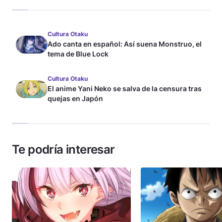
Cultura Otaku
Ado canta en español: Así suena Monstruo, el
tema de Blue Lock
Cultura Otaku
El anime Yani Neko se salva de la censura tras
quejas en Japón
Te podría interesar