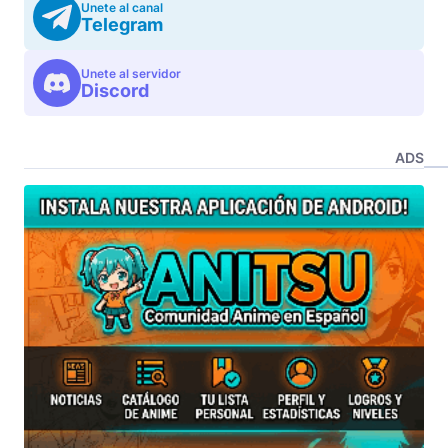
Unete al canal
Telegram
Unete al servidor
Discord
ADS