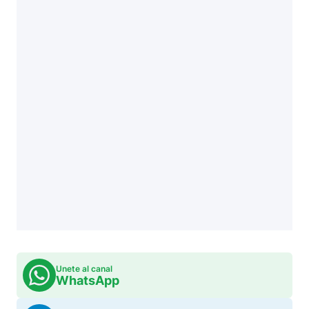
Unete al canal
WhatsApp