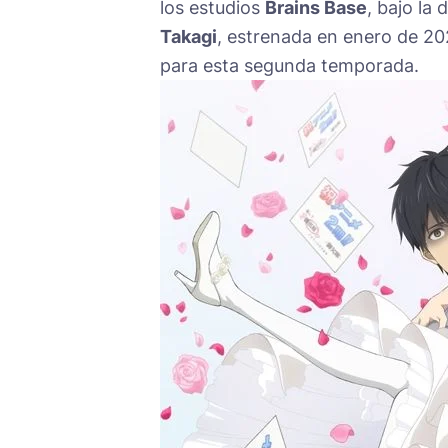
los estudios
Brains Base
, bajo la
Takagi
, estrenada en enero de 2
para esta segunda temporada.