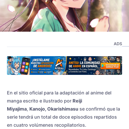
ADS
En el sitio oficial para la adaptación al anime del
manga escrito e ilustrado por
Reiji
Miyajima
,
Kanojo, Okarishimasu
se confirmó que la
serie tendrá un total de doce episodios repartidos
en cuatro volúmenes recopilatorios.