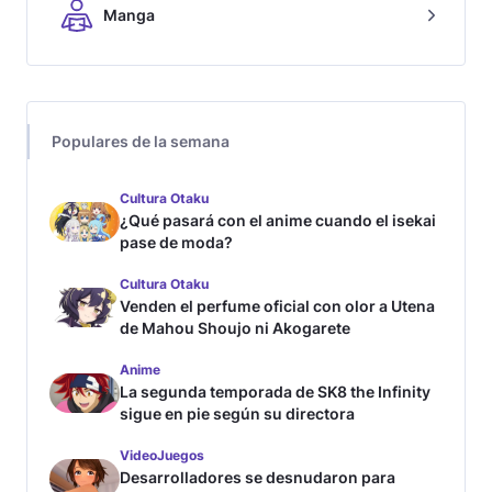
Manga
Populares de la semana
Cultura Otaku
¿Qué pasará con el anime cuando el isekai
pase de moda?
Cultura Otaku
Venden el perfume oficial con olor a Utena
de Mahou Shoujo ni Akogarete
Anime
La segunda temporada de SK8 the Infinity
sigue en pie según su directora
VideoJuegos
Desarrolladores se desnudaron para