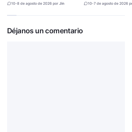
artificial
10
-
8 de agosto de 2026 por
Jin
10
-
7 de agosto de 2026 p
Déjanos un comentario