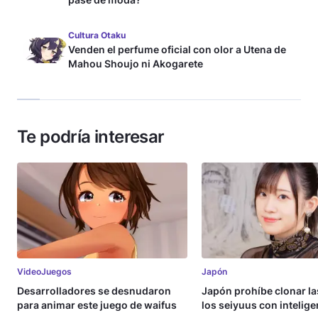
Cultura Otaku
Venden el perfume oficial con olor a Utena de
Mahou Shoujo ni Akogarete
Te podría interesar
VideoJuegos
Japón
Desarrolladores se desnudaron
Japón prohíbe clonar la
para animar este juego de waifus
los seiyuus con intelige