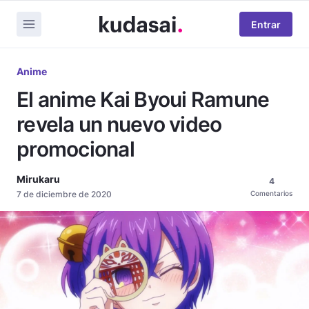
Entrar
Anime
El anime Kai Byoui Ramune
revela un nuevo video
promocional
Mirukaru
4
7 de diciembre de 2020
Comentarios