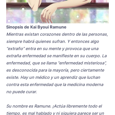
Sinopsis de Kai Byoui Ramune
Mientras existan corazones dentro de las personas,
siempre habrá quienes sufran. Y entonces algo
“extraño” entra en su mente y provoca que una
extraña enfermedad se manifieste en su cuerpo. La
enfermedad, que se llama “enfermedad misteriosa”,
es desconocida para la mayoría, pero ciertamente
existe. Hay un médico y un aprendiz que luchan
contra esta enfermedad que la medicina moderna
no puede curar.
Su nombre es Ramune. ¡Actúa libremente todo el
tiempo, es mal hablado y ni siquiera parece ser un