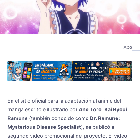
ADS
En el sitio oficial para la adaptación al anime del
manga escrito e ilustrado por
Aho Toro
,
Kai Byoui
Ramune
(también conocido como
Dr. Ramune:
Mysterious Disease Specialist
), se publicó el
segundo video promocional del proyecto. El video