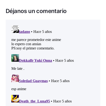
Déjanos un comentario