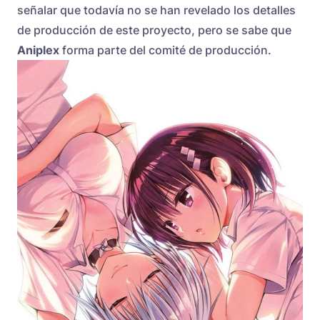
señalar que todavía no se han revelado los detalles
de producción de este proyecto, pero se sabe que
Aniplex
forma parte del comité de producción.