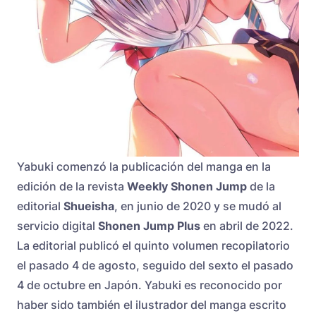
Yabuki comenzó la publicación del manga en la
edición de la revista
Weekly Shonen Jump
de la
editorial
Shueisha
, en junio de 2020 y se mudó al
servicio digital
Shonen Jump Plus
en abril de 2022.
La editorial publicó el quinto volumen recopilatorio
el pasado 4 de agosto, seguido del sexto el pasado
4 de octubre en Japón. Yabuki es reconocido por
haber sido también el ilustrador del manga escrito