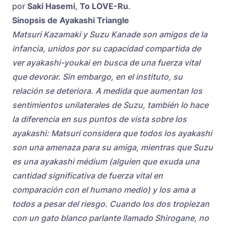
por
Saki Hasemi
,
To LOVE-Ru
.
Sinopsis de Ayakashi Triangle
Matsuri Kazamaki y Suzu Kanade son amigos de la
infancia, unidos por su capacidad compartida de
ver ayakashi-youkai en busca de una fuerza vital
que devorar. Sin embargo, en el instituto, su
relación se deteriora. A medida que aumentan los
sentimientos unilaterales de Suzu, también lo hace
la diferencia en sus puntos de vista sobre los
ayakashi: Matsuri considera que todos los ayakashi
son una amenaza para su amiga, mientras que Suzu
es una ayakashi médium (alguien que exuda una
cantidad significativa de fuerza vital en
comparación con el humano medio) y los ama a
todos a pesar del riesgo. Cuando los dos tropiezan
con un gato blanco parlante llamado Shirogane, no