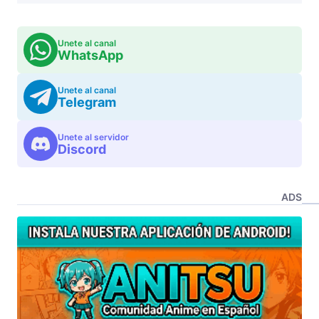
Unete al canal
WhatsApp
Unete al canal
Telegram
Unete al servidor
Discord
ADS