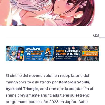
ADS
El cintillo del noveno volumen recopilatorio del
manga escrito e ilustrado por
Kentarou Yabuki
,
Ayakashi Triangle
, confirmó que la adaptación al
anime previamente anunciada tiene su estreno
programado para el año 2023 en Japón. Cabe