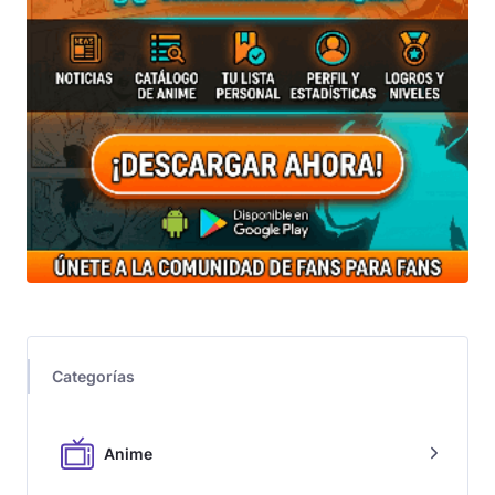
Categorías
Anime