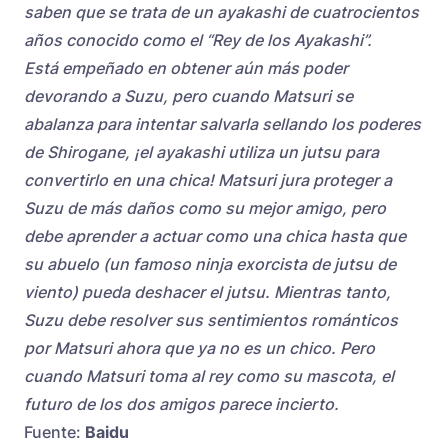
saben que se trata de un ayakashi de cuatrocientos
años conocido como el “Rey de los Ayakashi”.
Está empeñado en obtener aún más poder
devorando a Suzu, pero cuando Matsuri se
abalanza para intentar salvarla sellando los poderes
de Shirogane, ¡el ayakashi utiliza un jutsu para
convertirlo en una chica! Matsuri jura proteger a
Suzu de más daños como su mejor amigo, pero
debe aprender a actuar como una chica hasta que
su abuelo (un famoso ninja exorcista de jutsu de
viento) pueda deshacer el jutsu. Mientras tanto,
Suzu debe resolver sus sentimientos románticos
por Matsuri ahora que ya no es un chico. Pero
cuando Matsuri toma al rey como su mascota, el
futuro de los dos amigos parece incierto.
Fuente:
Baidu