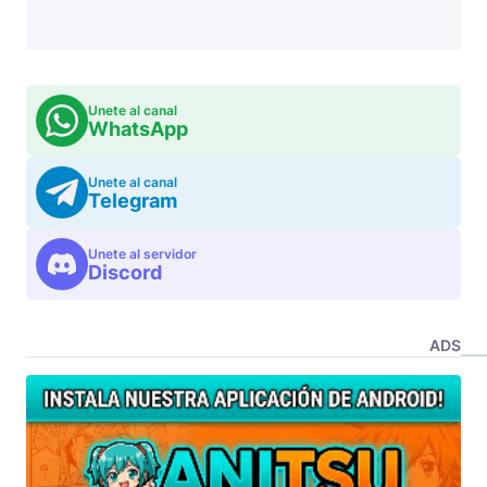
Unete al canal
WhatsApp
Unete al canal
Telegram
Unete al servidor
Discord
ADS