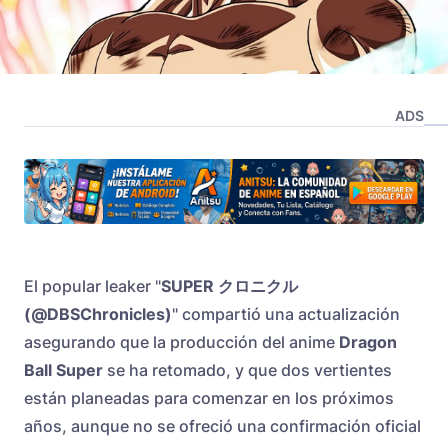
ADS
El popular leaker "
SUPER クロニクル
(@DBSChronicles)
" compartió una actualización
asegurando que la producción del anime
Dragon
Ball Super
se ha retomado, y que dos vertientes
están planeadas para comenzar en los próximos
años, aunque no se ofreció una confirmación oficial