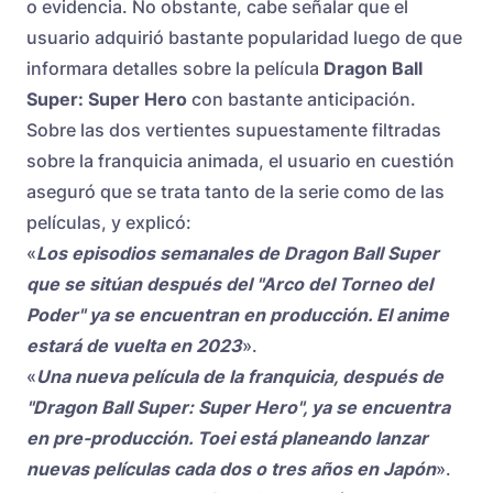
o evidencia. No obstante, cabe señalar que el
usuario adquirió bastante popularidad luego de que
informara detalles sobre la película
Dragon Ball
Super: Super Hero
con bastante anticipación.
Sobre las dos vertientes supuestamente filtradas
sobre la franquicia animada, el usuario en cuestión
aseguró que se trata tanto de la serie como de las
películas, y explicó:
«
Los episodios semanales de Dragon Ball Super
que se sitúan después del "Arco del Torneo del
Poder" ya se encuentran en producción. El anime
estará de vuelta en 2023
».
«
Una nueva película de la franquicia, después de
"Dragon Ball Super: Super Hero", ya se encuentra
en pre-producción. Toei está planeando lanzar
nuevas películas cada dos o tres años en Japón
».