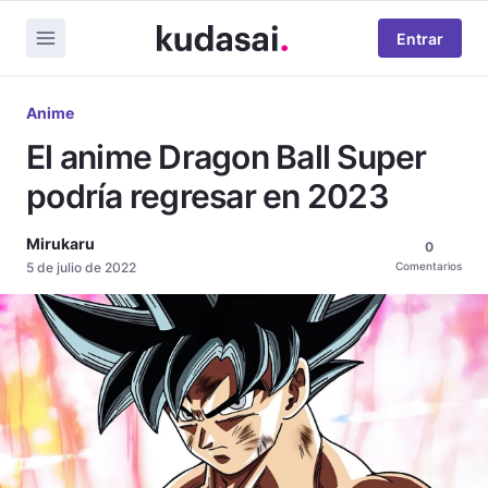
Entrar
Anime
El anime Dragon Ball Super
podría regresar en 2023
Mirukaru
0
5 de julio de 2022
Comentarios