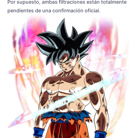
Por supuesto, ambas filtraciones están totalmente
pendientes de una confirmación oficial.