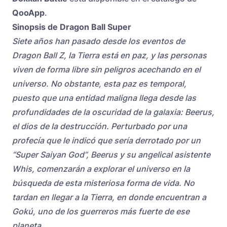
QooApp
.
Sinopsis de Dragon Ball Super
Siete años han pasado desde los eventos de
Dragon Ball Z, la Tierra está en paz, y las personas
viven de forma libre sin peligros acechando en el
universo. No obstante, esta paz es temporal,
puesto que una entidad maligna llega desde las
profundidades de la oscuridad de la galaxia: Beerus,
el dios de la destrucción. Perturbado por una
profecía que le indicó que sería derrotado por un
“Super Saiyan God”, Beerus y su angelical asistente
Whis, comenzarán a explorar el universo en la
búsqueda de esta misteriosa forma de vida. No
tardan en llegar a la Tierra, en donde encuentran a
Gokú, uno de los guerreros más fuerte de ese
planeta.