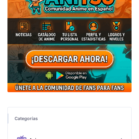
Categorías