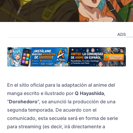
ADS
En el sitio oficial para la adaptación al anime del
manga escrito e ilustrado por
Q Hayashida
,
"
Dorohedoro
", se anunció la producción de una
segunda temporada. De acuerdo con el
comunicado, esta secuela será en forma de serie
para streaming (es decir, irá directamente a