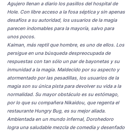
Agujero llenan a diario los pasillos del hospital de
Hole. Con libre acceso a la fosa séptica y sin apenas
desafíos a su autoridad, los usuarios de la magia
parecen indomables para la mayoría, salvo para
unos pocos.
Kaiman, más reptil que hombre, es uno de ellos. Los
persigue en una búsqueda despreocupada de
respuestas con tan sólo un par de bayonetas y su
inmunidad a la magia. Maldecido por su aspecto y
atormentado por las pesadillas, los usuarios de la
magia son su única pista para devolver su vida a la
normalidad. Su mayor obstáculo es su estómago,
por lo que su compañera Nikaidou, que regenta el
restaurante Hungry Bug, es su mejor aliada.
Ambientada en un mundo infernal, Dorohedoro
logra una saludable mezcla de comedia y desenfado