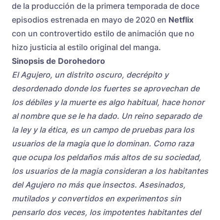
de la producción de la primera temporada de doce
episodios estrenada en mayo de 2020 en
Netflix
con un controvertido estilo de animación que no
hizo justicia al estilo original del manga.
Sinopsis de Dorohedoro
El Agujero, un distrito oscuro, decrépito y
desordenado donde los fuertes se aprovechan de
los débiles y la muerte es algo habitual, hace honor
al nombre que se le ha dado. Un reino separado de
la ley y la ética, es un campo de pruebas para los
usuarios de la magia que lo dominan. Como raza
que ocupa los peldaños más altos de su sociedad,
los usuarios de la magia consideran a los habitantes
del Agujero no más que insectos. Asesinados,
mutilados y convertidos en experimentos sin
pensarlo dos veces, los impotentes habitantes del