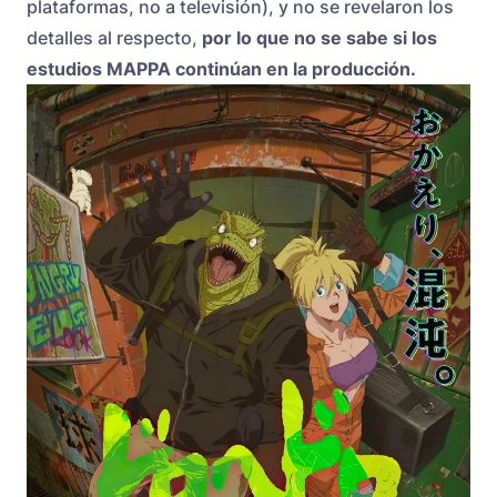
plataformas, no a televisión), y no se revelaron los
detalles al respecto,
por lo que no se sabe si los
estudios MAPPA continúan en la producción.