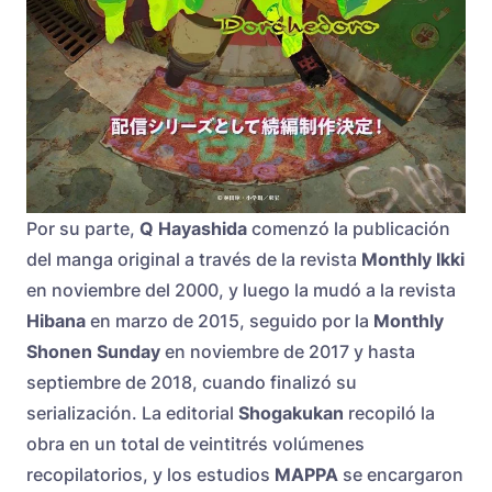
Por su parte,
Q Hayashida
comenzó la publicación
del manga original a través de la revista
Monthly Ikki
en noviembre del 2000, y luego la mudó a la revista
Hibana
en marzo de 2015, seguido por la
Monthly
Shonen Sunday
en noviembre de 2017 y hasta
septiembre de 2018, cuando finalizó su
serialización. La editorial
Shogakukan
recopiló la
obra en un total de veintitrés volúmenes
recopilatorios, y los estudios
MAPPA
se encargaron