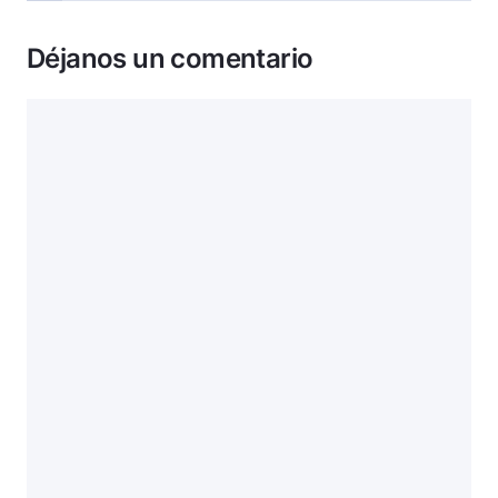
Déjanos un comentario