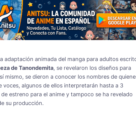
a la adaptación animada del manga para adultos escrit
eza de Tanondemita
, se revelaron los diseños para
 Así mismo, se dieron a conocer los nombres de quiene
 voces, algunos de ellos interpretarán hasta a 3
 de estreno para el anime y tampoco se ha revelado
de su producción.