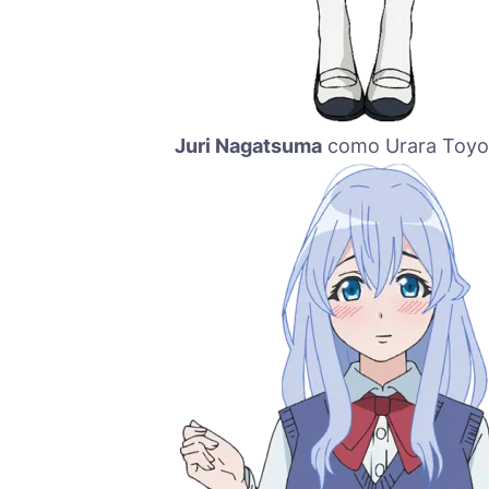
Juri Nagatsuma
como Urara Toyo