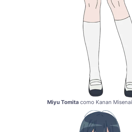
Miyu Tomita
como Kanan Misenai