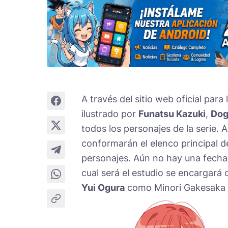
A través del sitio web oficial par
ilustrado por
Funatsu Kazuki
,
Dog
todos los personajes de la serie.
conformarán el elenco principal de
personajes. Aún no hay una fecha
cual será el estudio se encargará 
Yui Ogura
como Minori Gakesaka