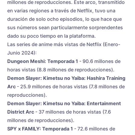
millones de reproducciones. Este arco, transmitido
en varias regiones a través de Netflix, tuvo una
duración de solo ocho episodios, lo que hace que
sus números sean particularmente sorprendentes
dado su poco tiempo en la plataforma.
Las series de anime más vistas de Netflix (Enero-
Junio 2024):
Dungeon Meshi: Temporada 1
- 90.6 millones de
horas vistas (8.8 millones de reproducciones).
Demon Slayer: Kimetsu no Yaiba: Hashira Training
Arc
- 25.9 millones de horas vistas (7.8 millones de
reproducciones).
Demon Slayer: Kimetsu no Yaiba: Entertainment
District Arc
- 37 millones de horas vistas (7.6
millones de reproducciones).
SPY x FAMILY: Temporada 1
- 72.6 millones de