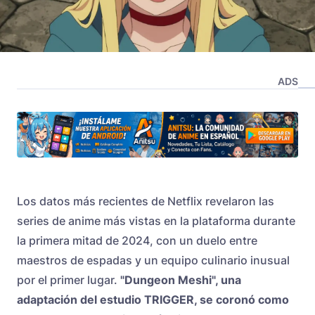
ADS
Los datos más recientes de Netflix revelaron las
series de anime más vistas en la plataforma durante
la primera mitad de 2024, con un duelo entre
maestros de espadas y un equipo culinario inusual
por el primer lugar.
"
Dungeon Meshi
", una
adaptación del estudio TRIGGER, se coronó como