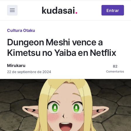
Entrar
Cultura Otaku
Dungeon Meshi vence a
Kimetsu no Yaiba en Netflix
Mirukaru
82
22 de septiembre de 2024
Comentarios