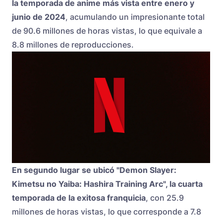
la temporada de anime más vista entre enero y
junio de 2024
, acumulando un impresionante total
de 90.6 millones de horas vistas, lo que equivale a
8.8 millones de reproducciones.
En segundo lugar se ubicó "Demon Slayer:
Kimetsu no Yaiba: Hashira Training Arc", la cuarta
temporada de la exitosa franquicia
, con 25.9
millones de horas vistas, lo que corresponde a 7.8