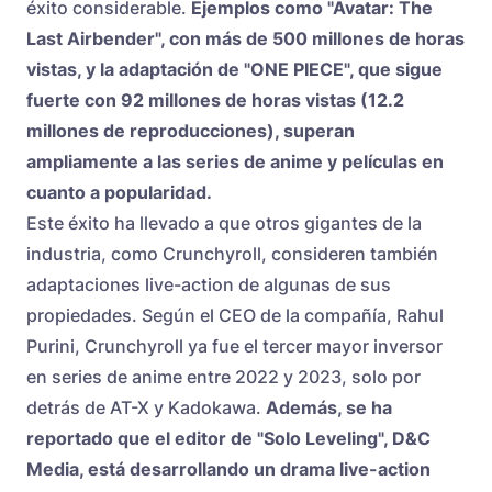
éxito considerable.
Ejemplos como "Avatar: The
Last Airbender", con más de 500 millones de horas
vistas, y la adaptación de "ONE PIECE", que sigue
fuerte con 92 millones de horas vistas (12.2
millones de reproducciones), superan
ampliamente a las series de anime y películas en
cuanto a popularidad.
Este éxito ha llevado a que otros gigantes de la
industria, como Crunchyroll, consideren también
adaptaciones live-action de algunas de sus
propiedades. Según el CEO de la compañía, Rahul
Purini, Crunchyroll ya fue el tercer mayor inversor
en series de anime entre 2022 y 2023, solo por
detrás de AT-X y Kadokawa.
Además, se ha
reportado que el editor de "Solo Leveling", D&C
Media, está desarrollando un drama live-action