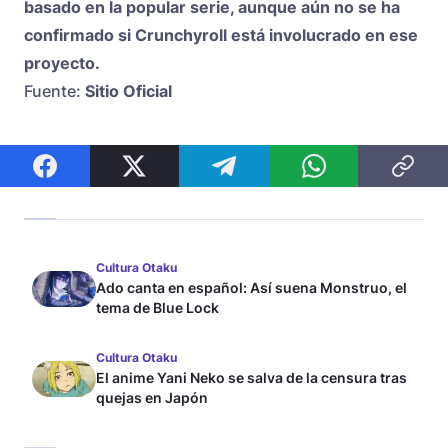
basado en la popular serie, aunque aún no se ha
confirmado si Crunchyroll está involucrado en ese
proyecto.
Fuente:
Sitio Oficial
Cultura Otaku
Ado canta en español: Así suena Monstruo, el
tema de Blue Lock
Cultura Otaku
El anime Yani Neko se salva de la censura tras
quejas en Japón