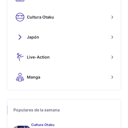
Categorías