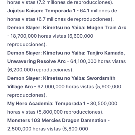
horas vistas (7.2 millones de reproducciones).
Jujutsu Kaisen: Temporada 1
- 64.1 millones de
horas vistas (6.7 millones de reproducciones).
Demon Slayer: Kimetsu no Yaiba: Mugen Train Arc
- 18,700,000 horas vistas (6,600,000
reproducciones).
Demon Slayer: Kimetsu no Yaiba: Tanjiro Kamado,
Unwavering Resolve Arc
- 64,100,000 horas vistas
(6,200,000 reproducciones).
Demon Slayer: Kimetsu no Yaiba: Swordsmith
Village Arc
- 62,000,000 horas vistas (5,900,000
reproducciones).
My Hero Academia: Temporada 1
- 30,500,000
horas vistas (5,800,000 reproducciones).
Monsters 103 Mercies Dragon Damnation
-
2,500,000 horas vistas (5,800,000