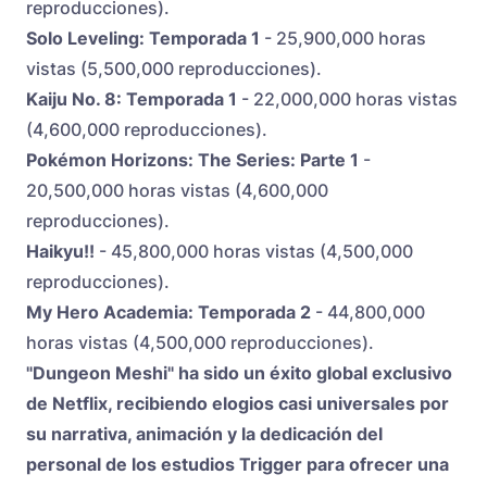
reproducciones).
Solo Leveling: Temporada 1
- 25,900,000 horas
vistas (5,500,000 reproducciones).
Kaiju No. 8: Temporada 1
- 22,000,000 horas vistas
(4,600,000 reproducciones).
Pokémon Horizons: The Series: Parte 1
-
20,500,000 horas vistas (4,600,000
reproducciones).
Haikyu!!
- 45,800,000 horas vistas (4,500,000
reproducciones).
My Hero Academia: Temporada 2
- 44,800,000
horas vistas (4,500,000 reproducciones).
"Dungeon Meshi" ha sido un éxito global exclusivo
de Netflix, recibiendo elogios casi universales por
su narrativa, animación y la dedicación del
personal de los estudios Trigger para ofrecer una