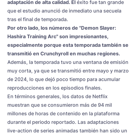
adaptación de alta calidad. El
éxito fue tan grande
que el estudio anunció de inmediato una secuela
tras el final de temporada.
Por otro lado, los números de "Demon Slayer:
Hashira Training Arc" son impresionantes,
especialmente porque esta temporada también se
transmitió en Crunchyroll en muchas regiones.
Además, la temporada tuvo una ventana de emisión
muy corta, ya que se transmitió entre mayo y marzo
de 2024, lo que dejó poco tiempo para acumular
reproducciones en los episodios finales.
En términos generales, los datos de Netflix
muestran que se consumieron más de 94 mil
millones de horas de contenido en la plataforma
durante el periodo reportado. Las adaptaciones
live-action de series animadas también han sido un